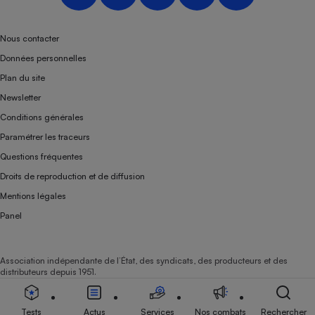
Nous contacter
Données personnelles
Plan du site
Newsletter
Conditions générales
Paramétrer les traceurs
Questions fréquentes
Droits de reproduction et de diffusion
Mentions légales
Panel
Association indépendante de l’État, des syndicats, des producteurs et des
distributeurs depuis 1951.
Tests
Actus
Services
Nos combats
Rechercher