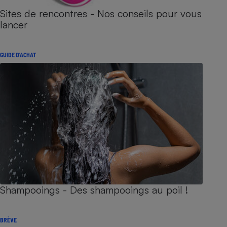
Sites de rencontres - Nos conseils pour vous
lancer
GUIDE D'ACHAT
Shampooings - Des shampooings au poil !
BRÈVE