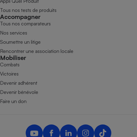
Appli Quel Produit
Tous nos tests de produits
Accompagner
Tous nos comparateurs
Nos services
Soumettre un litige
Rencontrer une association locale
Mobiliser
Combats
Victoires
Devenir adhérent
Devenir bénévole
Faire un don