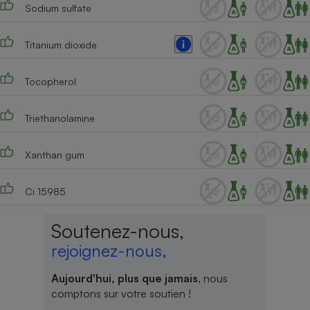
Sodium sulfate
Titanium dioxide
Tocopherol
Triethanolamine
Xanthan gum
Ci 15985
Soutenez-nous,
rejoignez-nous,
Aujourd'hui, plus que jamais
, nous
comptons sur votre soutien !