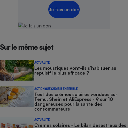
Je fais un don
Sur le même sujet
ACTUALITÉ
Les moustiques vont-ils s’habituer au
répulsif le plus efficace ?
ACTION QUE CHOISIR ENSEMBLE
Test des crèmes solaires vendues sur
Temu, Shein et AliExpress - 9 sur 10
dangereuses pour la santé des
consommateurs
ACTUALITÉ
Crèmes solaires - Le bilan désastreux des