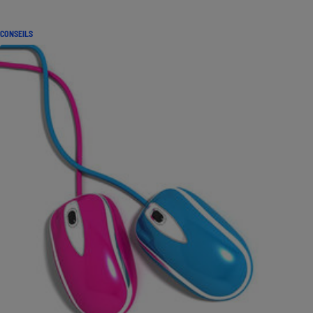
CONSEILS