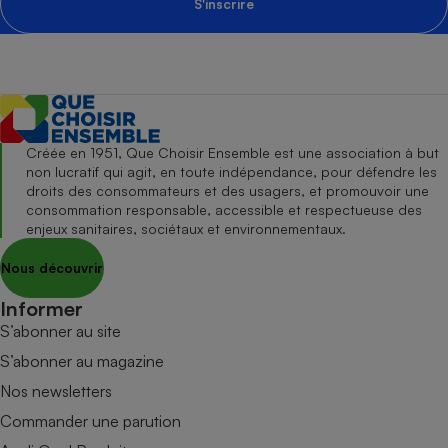
S'inscrire
Créée en 1951, Que Choisir Ensemble est une association à but
non lucratif qui agit, en toute indépendance, pour défendre les
droits des consommateurs et des usagers, et promouvoir une
consommation responsable, accessible et respectueuse des
enjeux sanitaires, sociétaux et environnementaux.
Nous découvrir
Informer
S’abonner au site
S’abonner au magazine
Nos newsletters
Commander une parution