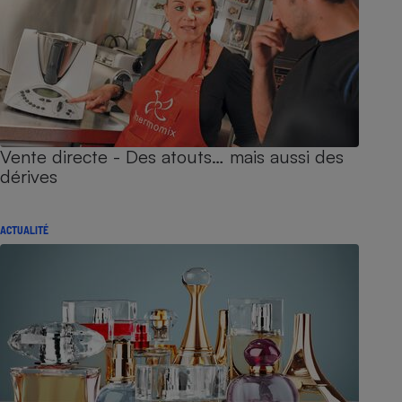
Vente directe - Des atouts… mais aussi des
dérives
ACTUALITÉ