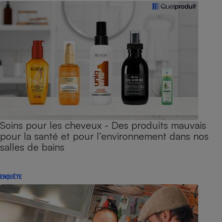
Soins pour les cheveux - Des produits mauvais
pour la santé et pour l’environnement dans nos
salles de bains
ENQUÊTE