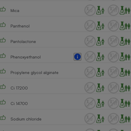
Mica
Panthenol
Pantolactone
Phenoxyethanol
Propylene glycol alginate
Ci 17200
Ci 14700
Sodium chloride