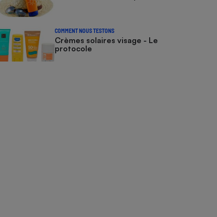
COMMENT NOUS TESTONS
Crèmes solaires visage - Le
protocole