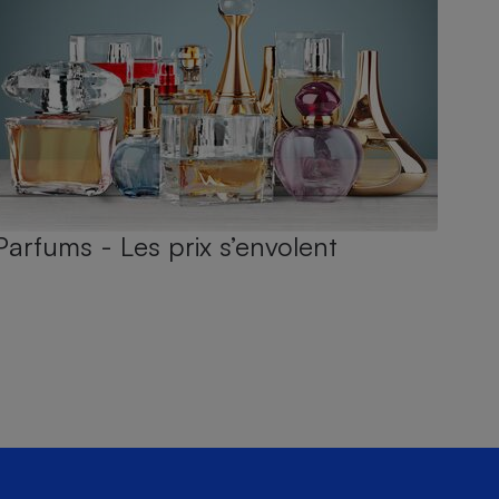
Parfums - Les prix s’envolent