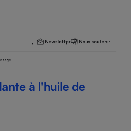
Newsletter
Nous soutenir
 visage
ante à l'huile de