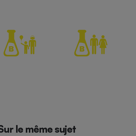
Sur le même sujet