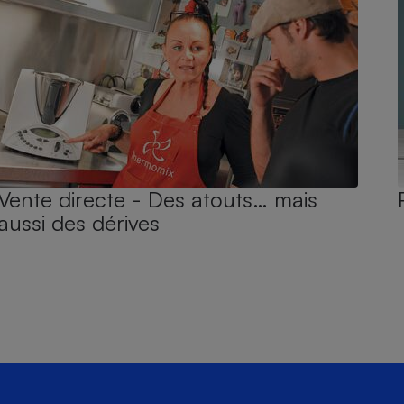
Vente directe - Des atouts… mais
aussi des dérives