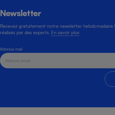
Newsletter
Recevez gratuitement notre newsletter hebdomadaire ! 
réalisés par des experts.
En savoir plus
Adresse mail