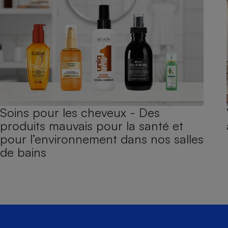
Soins pour les cheveux - Des
produits mauvais pour la santé et
pour l’environnement dans nos salles
de bains