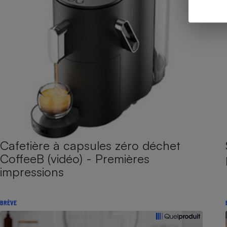
Cafetière à capsules zéro déchet
CoffeeB (vidéo) - Premières
impressions
BRÈVE