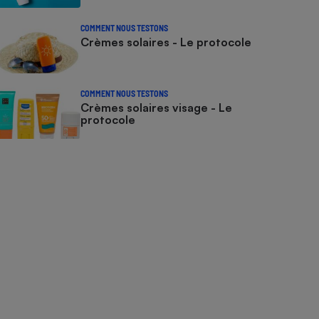
COMMENT NOUS TESTONS
Crèmes solaires - Le protocole
COMMENT NOUS TESTONS
Crèmes solaires visage - Le
protocole