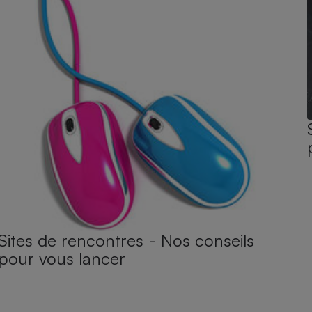
Sites de rencontres - Nos conseils
pour vous lancer