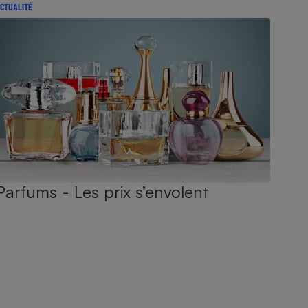
CTUALITÉ
Parfums - Les prix s’envolent