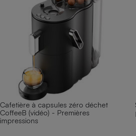
Cafetière à capsules zéro déchet
CoffeeB (vidéo) - Premières
impressions