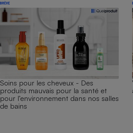
BRÈVE
Soins pour les cheveux - Des
produits mauvais pour la santé et
pour l’environnement dans nos salles
de bains