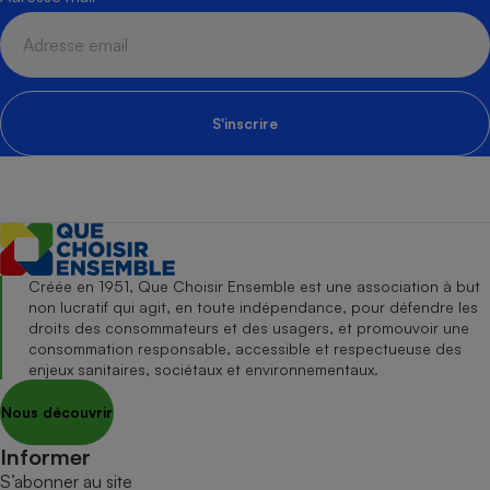
S'inscrire
Créée en 1951, Que Choisir Ensemble est une association à but
non lucratif qui agit, en toute indépendance, pour défendre les
droits des consommateurs et des usagers, et promouvoir une
consommation responsable, accessible et respectueuse des
enjeux sanitaires, sociétaux et environnementaux.
Nous découvrir
Informer
S’abonner au site