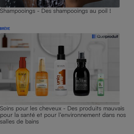
Shampooings - Des shampooings au poil !
BRÈVE
Soins pour les cheveux - Des produits mauvais
pour la santé et pour l’environnement dans nos
salles de bains