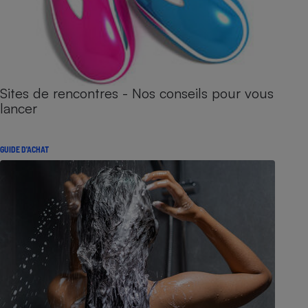
Sites de rencontres - Nos conseils pour vous
lancer
GUIDE D'ACHAT