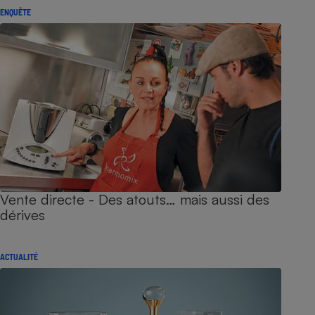
ENQUÊTE
Vente directe - Des atouts… mais aussi des
dérives
ACTUALITÉ