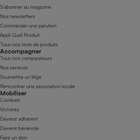
S’abonner au magazine
Nos newsletters
Commander une parution
Appli Quel Produit
Tous nos tests de produits
Accompagner
Tous nos comparateurs
Nos services
Soumettre un litige
Rencontrer une association locale
Mobiliser
Combats
Victoires
Devenir adhérent
Devenir bénévole
Faire un don