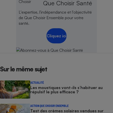
Que Choisir Santé
L'expertise, l'indépendance et l'objectivité
de Que Choisir Ensemble pour votre
santé.
Cliquez ici
Sur le même sujet
ACTUALITÉ
Les moustiques vont-ils s’habituer au
répulsif le plus efficace ?
ACTION QUE CHOISIR ENSEMBLE
Test des crèmes solaires vendues sur