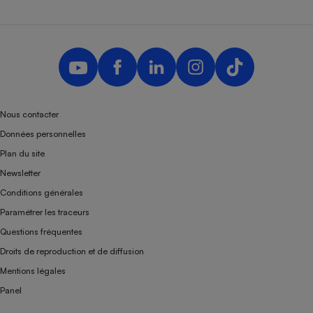
Nous contacter
Données personnelles
Plan du site
Newsletter
Conditions générales
Paramétrer les traceurs
Questions fréquentes
Droits de reproduction et de diffusion
Mentions légales
Panel