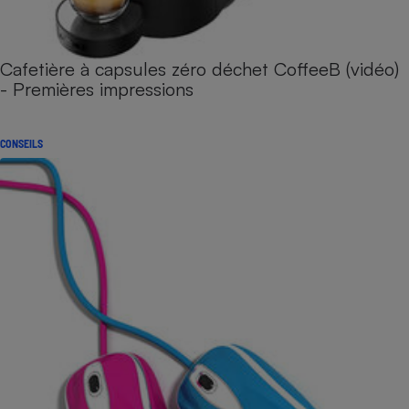
Cafetière à capsules zéro déchet CoffeeB (vidéo)
- Premières impressions
CONSEILS