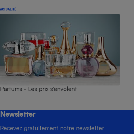
ACTUALITÉ
Parfums - Les prix s’envolent
Newsletter
Recevez gratuitement notre newsletter