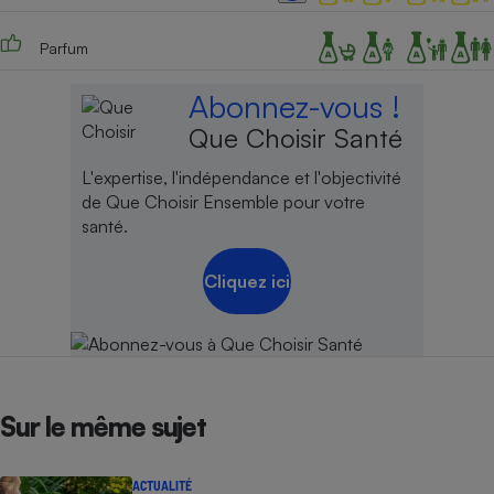
Parfum
Abonnez-vous !
Que Choisir Santé
L'expertise, l'indépendance et l'objectivité
de Que Choisir Ensemble pour votre
santé.
Cliquez ici
Sur le même sujet
ACTUALITÉ