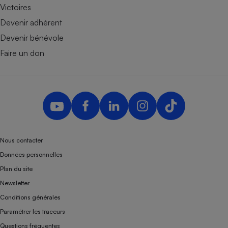
Victoires
Devenir adhérent
Devenir bénévole
Faire un don
Nous contacter
Données personnelles
Plan du site
Newsletter
Conditions générales
Paramétrer les traceurs
Questions fréquentes