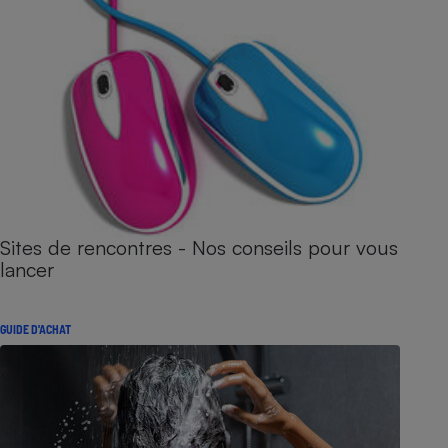
Sites de rencontres - Nos conseils pour vous
lancer
GUIDE D'ACHAT