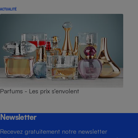
ACTUALITÉ
Parfums - Les prix s’envolent
Newsletter
Recevez gratuitement notre newsletter