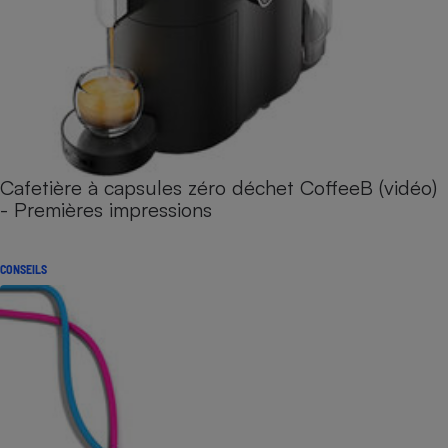
Cafetière à capsules zéro déchet CoffeeB (vidéo)
- Premières impressions
CONSEILS