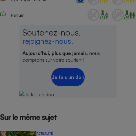
Parfum
Soutenez-nous,
rejoignez-nous,
Aujourd'hui, plus que jamais
, nous
comptons sur votre soutien !
Je fais un don
Sur le même sujet
ACTUALITÉ