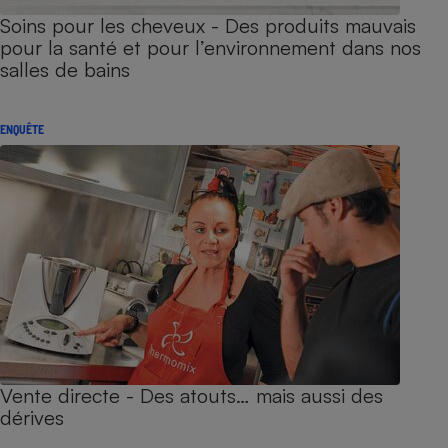
Soins pour les cheveux - Des produits mauvais
pour la santé et pour l’environnement dans nos
salles de bains
ENQUÊTE
Vente directe - Des atouts… mais aussi des
dérives