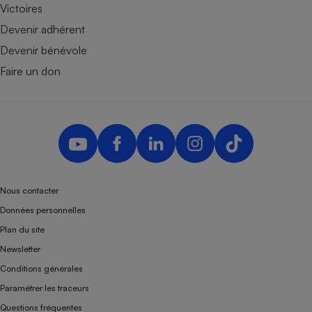
Victoires
Devenir adhérent
Devenir bénévole
Faire un don
Nous contacter
Données personnelles
Plan du site
Newsletter
Conditions générales
Paramétrer les traceurs
Questions fréquentes