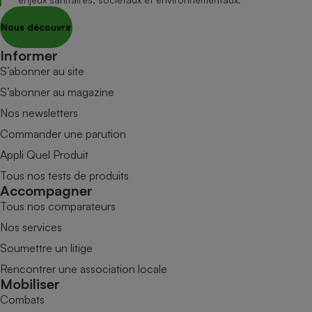
Nous découvrir
Informer
S’abonner au site
S’abonner au magazine
Nos newsletters
Commander une parution
Appli Quel Produit
Tous nos tests de produits
Accompagner
Tous nos comparateurs
Nos services
Soumettre un litige
Rencontrer une association locale
Mobiliser
Combats