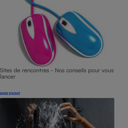
Sites de rencontres - Nos conseils pour vous
lancer
GUIDE D'ACHAT