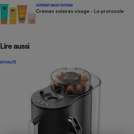
COMMENT NOUS TESTONS
Crèmes solaires visage - Le protocole
Lire aussi
ACTUALITÉ