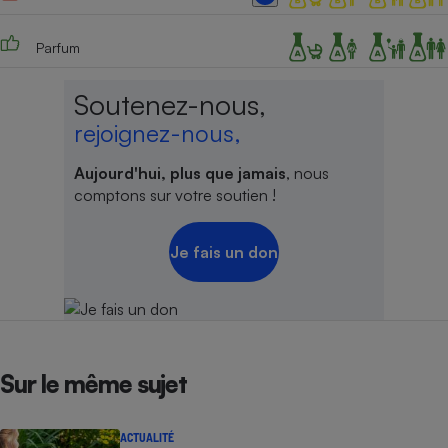
Parfum
Soutenez-nous,
rejoignez-nous,
Aujourd'hui, plus que jamais
, nous
comptons sur votre soutien !
Je fais un don
Sur le même sujet
ACTUALITÉ