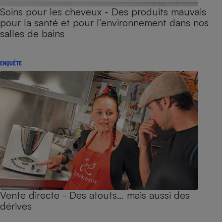
Soins pour les cheveux - Des produits mauvais
pour la santé et pour l’environnement dans nos
salles de bains
ENQUÊTE
Vente directe - Des atouts… mais aussi des
dérives