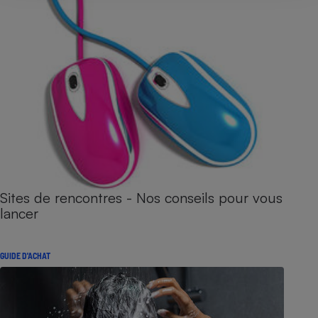
Sites de rencontres - Nos conseils pour vous
lancer
GUIDE D'ACHAT