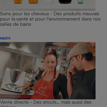
Soins pour les cheveux - Des produits mauvais
pour la santé et pour l’environnement dans nos
salles de bains
ENQUÊTE
Vente directe - Des atouts… mais aussi des