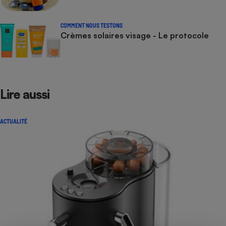
COMMENT NOUS TESTONS
Crèmes solaires visage - Le protocole
Lire aussi
ACTUALITÉ