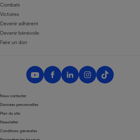
Combats
Victoires
Devenir adhérent
Devenir bénévole
Faire un don
Nous contacter
Données personnelles
Plan du site
Newsletter
Conditions générales
Paramétrer les traceurs