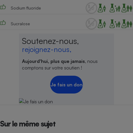
Sodium fluoride
Sucralose
Soutenez-nous,
rejoignez-nous,
Aujourd'hui, plus que jamais
, nous
comptons sur votre soutien !
Je fais un don
Sur le même sujet