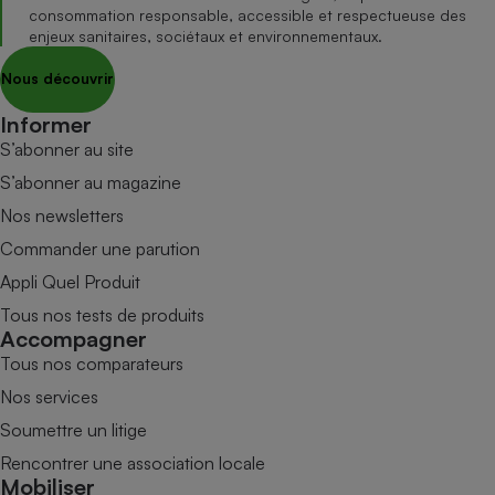
consommation responsable, accessible et respectueuse des
enjeux sanitaires, sociétaux et environnementaux.
Nous découvrir
Informer
S’abonner au site
S’abonner au magazine
Nos newsletters
Commander une parution
Appli Quel Produit
Tous nos tests de produits
Accompagner
Tous nos comparateurs
Nos services
Soumettre un litige
Rencontrer une association locale
Mobiliser