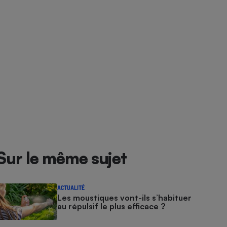
Sur le même sujet
ACTUALITÉ
Les moustiques vont-ils s’habituer
au répulsif le plus efficace ?