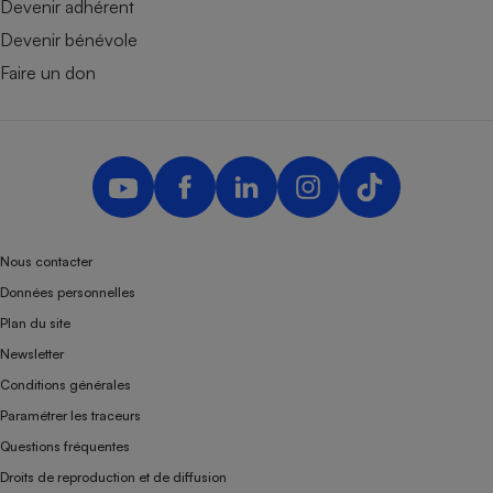
Devenir adhérent
Devenir bénévole
Faire un don
Nous contacter
Données personnelles
Plan du site
Newsletter
Conditions générales
Paramétrer les traceurs
Questions fréquentes
Droits de reproduction et de diffusion