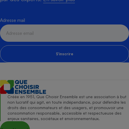
Adresse mail
S'inscrire
Créée en 1951, Que Choisir Ensemble est une association à but
non lucratif qui agit, en toute indépendance, pour défendre les
droits des consommateurs et des usagers, et promouvoir une
consommation responsable, accessible et respectueuse des
enjeux sanitaires, sociétaux et environnementaux.