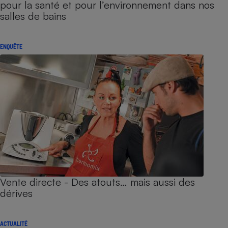
pour la santé et pour l’environnement dans nos
salles de bains
ENQUÊTE
Vente directe - Des atouts… mais aussi des
dérives
ACTUALITÉ