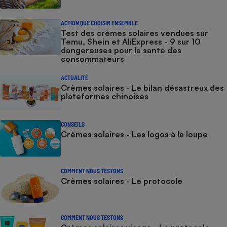
ACTION QUE CHOISIR ENSEMBLE
Test des crèmes solaires vendues sur
Temu, Shein et AliExpress - 9 sur 10
dangereuses pour la santé des
consommateurs
ACTUALITÉ
Crèmes solaires - Le bilan désastreux des
plateformes chinoises
CONSEILS
Crèmes solaires - Les logos à la loupe
COMMENT NOUS TESTONS
Crèmes solaires - Le protocole
COMMENT NOUS TESTONS