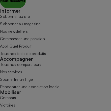
Nous découvrir
Informer
S’abonner au site
S’abonner au magazine
Nos newsletters
Commander une parution
Appli Quel Produit
Tous nos tests de produits
Accompagner
Tous nos comparateurs
Nos services
Soumettre un litige
Rencontrer une association locale
Mobiliser
Combats
Victoires