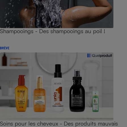
Shampooings - Des shampooings au poil !
BRÈVE
Soins pour les cheveux - Des produits mauvais