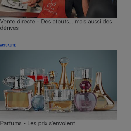
Vente directe - Des atouts… mais aussi des
dérives
ACTUALITÉ
Parfums - Les prix s’envolent