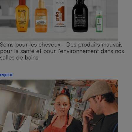
Soins pour les cheveux - Des produits mauvais
pour la santé et pour l’environnement dans nos
salles de bains
ENQUÊTE