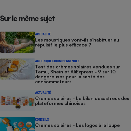
Sur le même sujet
ACTUALITÉ
Les moustiques vont-ils s’habituer au
répulsif le plus efficace ?
ACTION QUE CHOISIR ENSEMBLE
Test des crèmes solaires vendues sur
Temu, Shein et AliExpress - 9 sur 10
dangereuses pour la santé des
consommateurs
ACTUALITÉ
Crèmes solaires - Le bilan désastreux des
plateformes chinoises
CONSEILS
Crèmes solaires - Les logos à la loupe