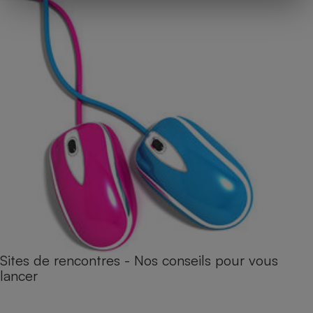
Sites de rencontres - Nos conseils pour vous
lancer