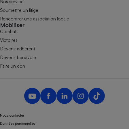
Nos services
Soumettre un litige
Rencontrer une association locale
Mobiliser
Combats
Victoires
Devenir adhérent
Devenir bénévole
Faire un don
Nous contacter
Données personnelles