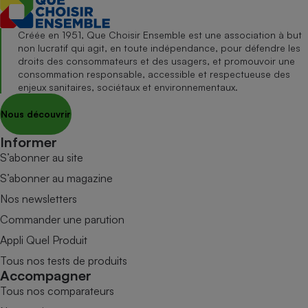
Créée en 1951, Que Choisir Ensemble est une association à but
non lucratif qui agit, en toute indépendance, pour défendre les
droits des consommateurs et des usagers, et promouvoir une
consommation responsable, accessible et respectueuse des
enjeux sanitaires, sociétaux et environnementaux.
Nous découvrir
Informer
S’abonner au site
S’abonner au magazine
Nos newsletters
Commander une parution
Appli Quel Produit
Tous nos tests de produits
Accompagner
Tous nos comparateurs