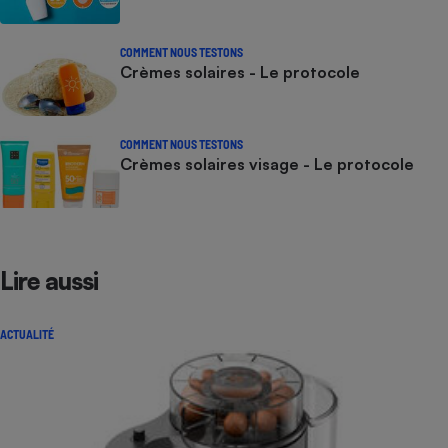
COMMENT NOUS TESTONS
Crèmes solaires - Le protocole
COMMENT NOUS TESTONS
Crèmes solaires visage - Le protocole
Lire aussi
ACTUALITÉ