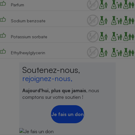
Parfum
Sodium benzoate
Potassium sorbate
Ethylhexylglycerin
Soutenez-nous,
rejoignez-nous,
Aujourd'hui, plus que jamais
, nous
comptons sur votre soutien !
Je fais un don