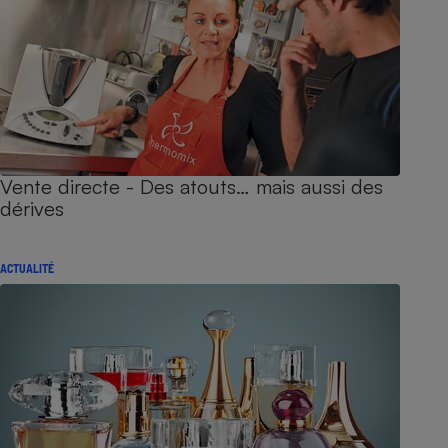
Vente directe - Des atouts… mais aussi des
dérives
ACTUALITÉ