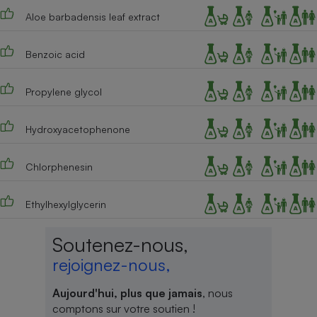
Aloe barbadensis leaf extract
Benzoic acid
Propylene glycol
Hydroxyacetophenone
Chlorphenesin
Ethylhexylglycerin
Soutenez-nous,
rejoignez-nous,
Aujourd'hui, plus que jamais
, nous
comptons sur votre soutien !