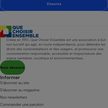
S'inscrire
Créée en 1951, Que Choisir Ensemble est une association à but
non lucratif qui agit, en toute indépendance, pour défendre les
droits des consommateurs et des usagers, et promouvoir une
consommation responsable, accessible et respectueuse des
enjeux sanitaires, sociétaux et environnementaux.
Nous découvrir
Informer
S’abonner au site
S’abonner au magazine
Nos newsletters
Commander une parution