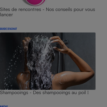
Sites de rencontres - Nos conseils pour vous
lancer
GUIDE D'ACHAT
Shampooings - Des shampooings au poil !
BRÈVE