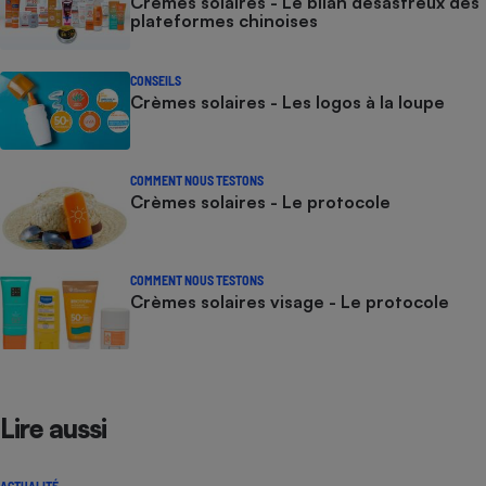
Crèmes solaires - Le bilan désastreux des
plateformes chinoises
CONSEILS
Crèmes solaires - Les logos à la loupe
COMMENT NOUS TESTONS
Crèmes solaires - Le protocole
COMMENT NOUS TESTONS
Crèmes solaires visage - Le protocole
Lire aussi