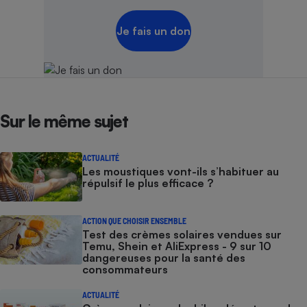
Je fais un don
Sur le même sujet
ACTUALITÉ
Les moustiques vont-ils s’habituer au
répulsif le plus efficace ?
ACTION QUE CHOISIR ENSEMBLE
Test des crèmes solaires vendues sur
Temu, Shein et AliExpress - 9 sur 10
dangereuses pour la santé des
consommateurs
ACTUALITÉ