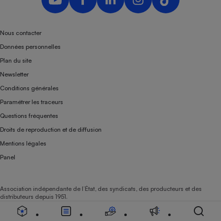
Nous contacter
Données personnelles
Plan du site
Newsletter
Conditions générales
Paramétrer les traceurs
Questions fréquentes
Droits de reproduction et de diffusion
Mentions légales
Panel
Association indépendante de l’État, des syndicats, des producteurs et des
distributeurs depuis 1951.