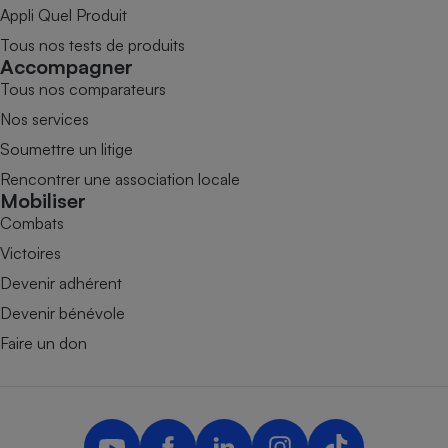
Appli Quel Produit
Tous nos tests de produits
Accompagner
Tous nos comparateurs
Nos services
Soumettre un litige
Rencontrer une association locale
Mobiliser
Combats
Victoires
Devenir adhérent
Devenir bénévole
Faire un don