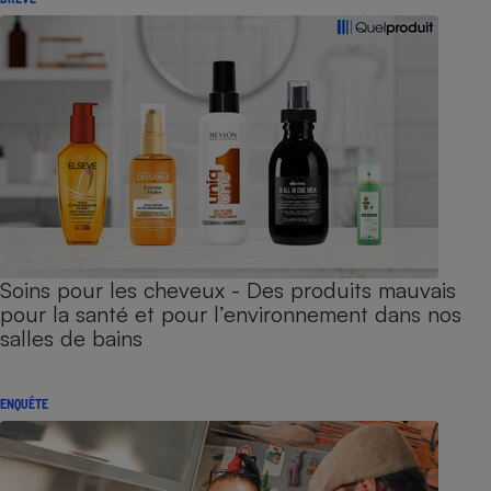
Soins pour les cheveux - Des produits mauvais
pour la santé et pour l’environnement dans nos
salles de bains
ENQUÊTE