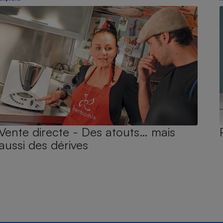
Vente directe - Des atouts… mais
aussi des dérives