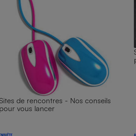
Sites de rencontres - Nos conseils
pour vous lancer
ENQUÊTE
A