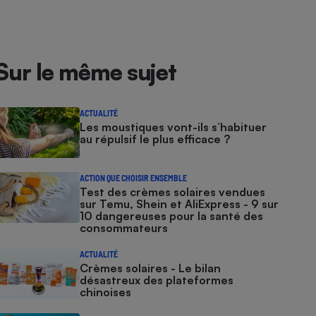
Sur le même sujet
ACTUALITÉ
Les moustiques vont-ils s’habituer
au répulsif le plus efficace ?
ACTION QUE CHOISIR ENSEMBLE
Test des crèmes solaires vendues
sur Temu, Shein et AliExpress - 9 sur
10 dangereuses pour la santé des
consommateurs
ACTUALITÉ
Crèmes solaires - Le bilan
désastreux des plateformes
chinoises