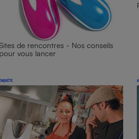
Sites de rencontres - Nos conseils
pour vous lancer
ENQUÊTE
A