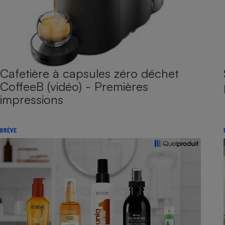
Cafetière à capsules zéro déchet
CoffeeB (vidéo) - Premières
impressions
BRÈVE