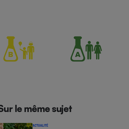
Sur le même sujet
ACTUALITÉ