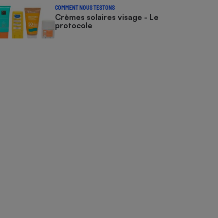
COMMENT NOUS TESTONS
Crèmes solaires visage - Le
protocole