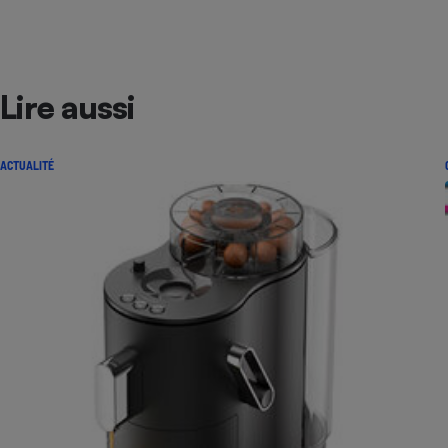
Lire aussi
ACTUALITÉ