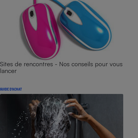
Sites de rencontres - Nos conseils pour vous
lancer
GUIDE D'ACHAT