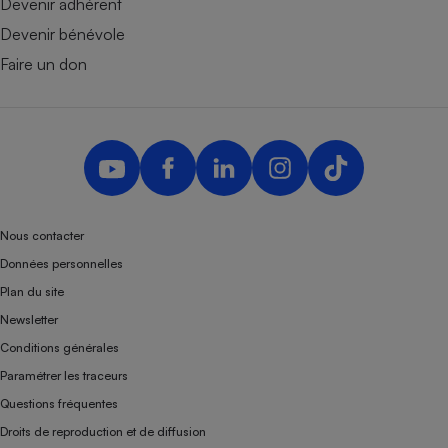
Devenir adhérent
Devenir bénévole
Faire un don
Nous contacter
Données personnelles
Plan du site
Newsletter
Conditions générales
Paramétrer les traceurs
Questions fréquentes
Droits de reproduction et de diffusion