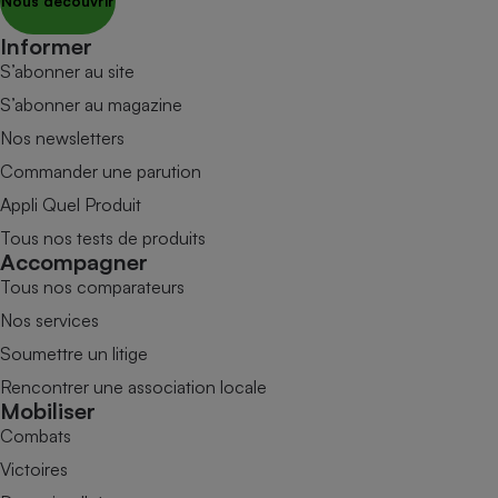
Nous découvrir
Informer
S’abonner au site
S’abonner au magazine
Nos newsletters
Commander une parution
Appli Quel Produit
Tous nos tests de produits
Accompagner
Tous nos comparateurs
Nos services
Soumettre un litige
Rencontrer une association locale
Mobiliser
Combats
Victoires