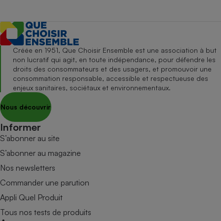
Créée en 1951, Que Choisir Ensemble est une association à but
non lucratif qui agit, en toute indépendance, pour défendre les
droits des consommateurs et des usagers, et promouvoir une
consommation responsable, accessible et respectueuse des
enjeux sanitaires, sociétaux et environnementaux.
Nous découvrir
Informer
S’abonner au site
S’abonner au magazine
Nos newsletters
Commander une parution
Appli Quel Produit
Tous nos tests de produits