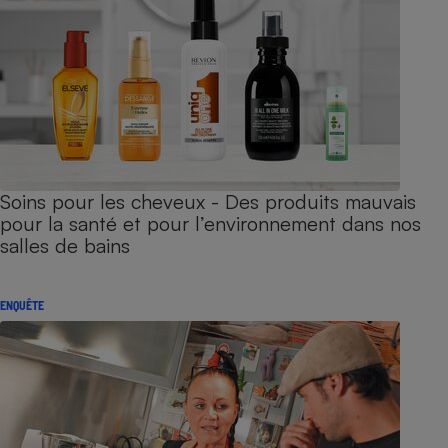
Soins pour les cheveux - Des produits mauvais
pour la santé et pour l’environnement dans nos
salles de bains
ENQUÊTE