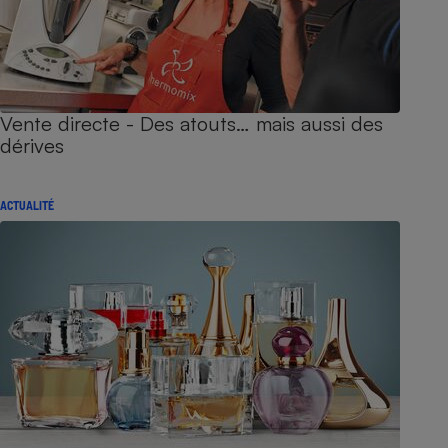
Vente directe - Des atouts… mais aussi des
dérives
ACTUALITÉ