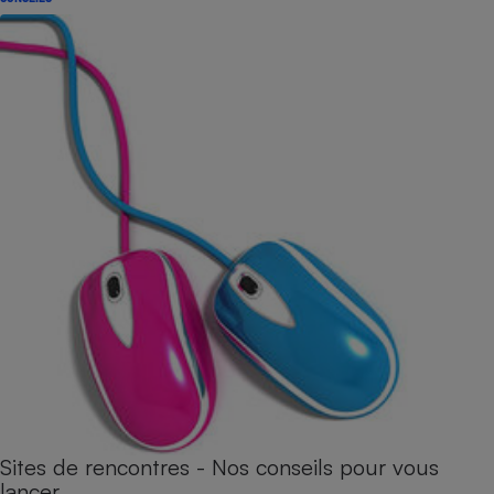
Sites de rencontres - Nos conseils pour vous
lancer