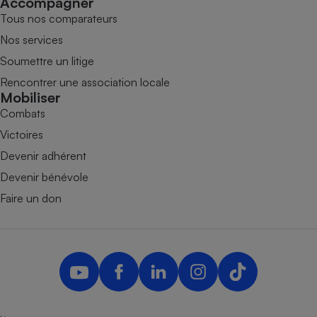
Accompagner
Tous nos comparateurs
Nos services
Soumettre un litige
Rencontrer une association locale
Mobiliser
Combats
Victoires
Devenir adhérent
Devenir bénévole
Faire un don