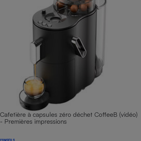
Cafetière à capsules zéro déchet CoffeeB (vidéo)
- Premières impressions
CONSEILS