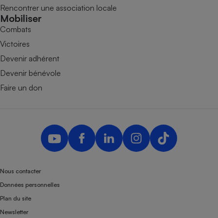
Rencontrer une association locale
Mobiliser
Combats
Victoires
Devenir adhérent
Devenir bénévole
Faire un don
Nous contacter
Données personnelles
Plan du site
Newsletter