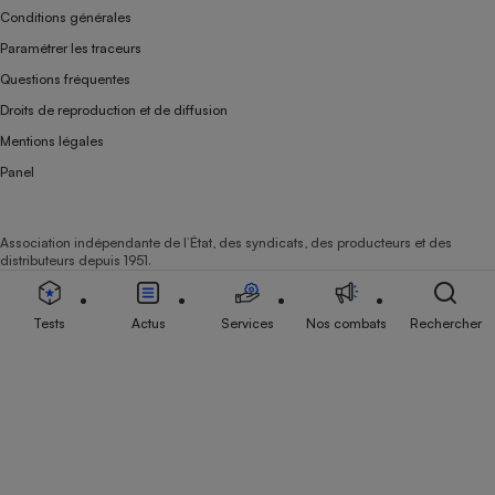
Conditions générales
Paramétrer les traceurs
Questions fréquentes
Droits de reproduction et de diffusion
Mentions légales
Panel
Association indépendante de l’État, des syndicats, des producteurs et des
distributeurs depuis 1951.
Tests
Actus
Services
Nos combats
Rechercher