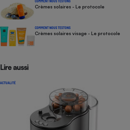
COMMENT NOUS TESTONS
Crèmes solaires - Le protocole
COMMENT NOUS TESTONS
Crèmes solaires visage - Le protocole
Lire aussi
ACTUALITÉ