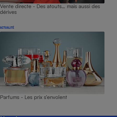
Vente directe - Des atouts… mais aussi des
dérives
ACTUALITÉ
Parfums - Les prix s’envolent