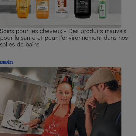
Soins pour les cheveux - Des produits mauvais
pour la santé et pour l’environnement dans nos
salles de bains
ENQUÊTE