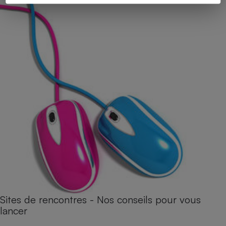
Sites de rencontres - Nos conseils pour vous
lancer