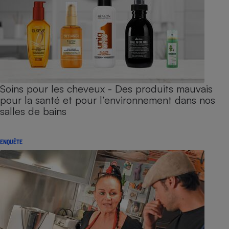
Soins pour les cheveux - Des produits mauvais
pour la santé et pour l’environnement dans nos
salles de bains
ENQUÊTE