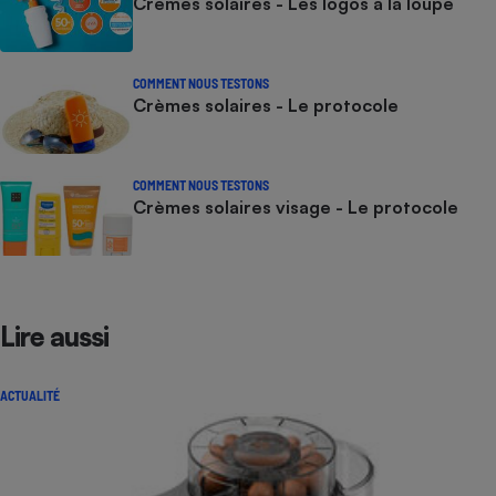
Crèmes solaires - Les logos à la loupe
COMMENT NOUS TESTONS
Crèmes solaires - Le protocole
COMMENT NOUS TESTONS
Crèmes solaires visage - Le protocole
Lire aussi
ACTUALITÉ