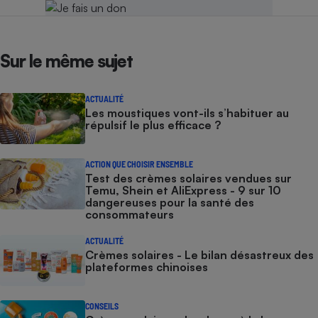
Sur le même sujet
ACTUALITÉ
Les moustiques vont-ils s’habituer au
répulsif le plus efficace ?
ACTION QUE CHOISIR ENSEMBLE
Test des crèmes solaires vendues sur
Temu, Shein et AliExpress - 9 sur 10
dangereuses pour la santé des
consommateurs
ACTUALITÉ
Crèmes solaires - Le bilan désastreux des
plateformes chinoises
CONSEILS