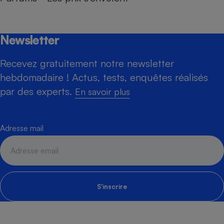
Newsletter
Recevez gratuitement notre newsletter
hebdomadaire ! Actus, tests, enquêtes réalisés
par des experts.
En savoir plus
Adresse mail
S'inscrire