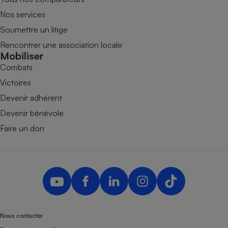
Nos services
Soumettre un litige
Rencontrer une association locale
Mobiliser
Combats
Victoires
Devenir adhérent
Devenir bénévole
Faire un don
Nous contacter