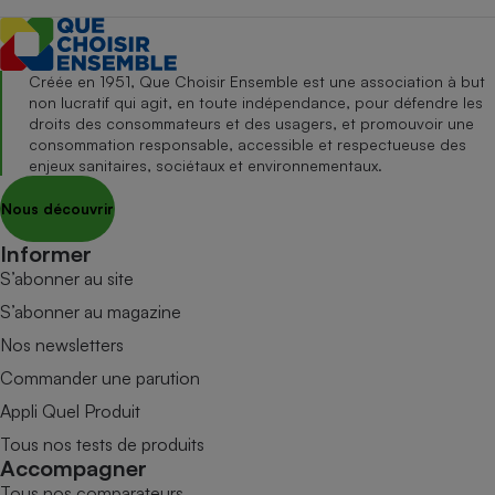
Créée en 1951, Que Choisir Ensemble est une association à but
non lucratif qui agit, en toute indépendance, pour défendre les
droits des consommateurs et des usagers, et promouvoir une
consommation responsable, accessible et respectueuse des
enjeux sanitaires, sociétaux et environnementaux.
Nous découvrir
Informer
S’abonner au site
S’abonner au magazine
Nos newsletters
Commander une parution
Appli Quel Produit
Tous nos tests de produits
Accompagner
Tous nos comparateurs