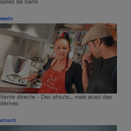
salles de bains
ENQUÊTE
Vente directe - Des atouts… mais aussi des
dérives
ACTUALITÉ