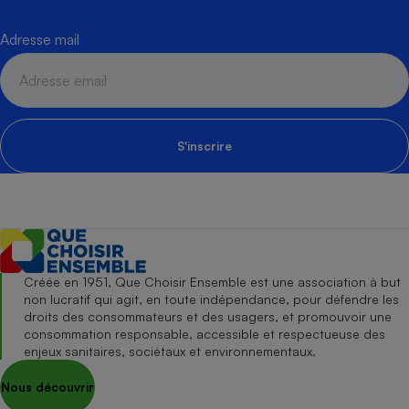
Adresse mail
S'inscrire
Créée en 1951, Que Choisir Ensemble est une association à but
non lucratif qui agit, en toute indépendance, pour défendre les
droits des consommateurs et des usagers, et promouvoir une
consommation responsable, accessible et respectueuse des
enjeux sanitaires, sociétaux et environnementaux.
Nous découvrir