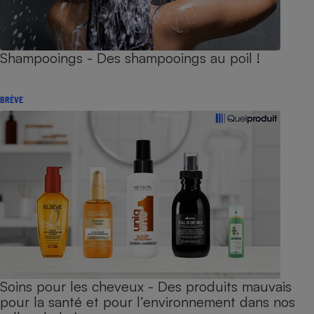
Shampooings - Des shampooings au poil !
BRÈVE
Soins pour les cheveux - Des produits mauvais
pour la santé et pour l’environnement dans nos