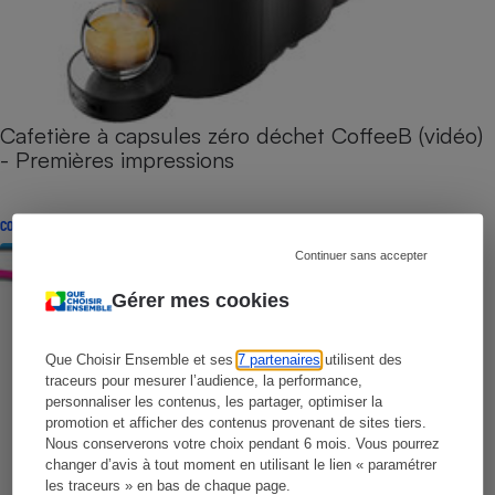
Cafetière à capsules zéro déchet CoffeeB (vidéo)
- Premières impressions
CONSEILS
Continuer sans accepter
Gérer mes cookies
Que Choisir Ensemble et ses
7 partenaires
utilisent des
traceurs pour mesurer l’audience, la performance,
personnaliser les contenus, les partager, optimiser la
promotion et afficher des contenus provenant de sites tiers.
Nous conserverons votre choix pendant 6 mois. Vous pourrez
changer d’avis à tout moment en utilisant le lien « paramétrer
les traceurs » en bas de chaque page.