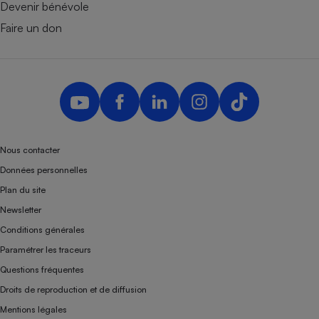
Devenir bénévole
Faire un don
Nous contacter
Données personnelles
Plan du site
Newsletter
Conditions générales
Paramétrer les traceurs
Questions fréquentes
Droits de reproduction et de diffusion
Mentions légales