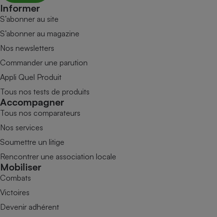
Informer
S’abonner au site
S’abonner au magazine
Nos newsletters
Commander une parution
Appli Quel Produit
Tous nos tests de produits
Accompagner
Tous nos comparateurs
Nos services
Soumettre un litige
Rencontrer une association locale
Mobiliser
Combats
Victoires
Devenir adhérent