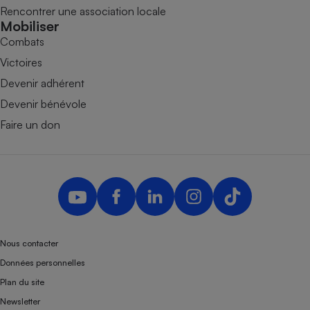
Rencontrer une association locale
Mobiliser
Combats
Victoires
Devenir adhérent
Devenir bénévole
Faire un don
Nous contacter
Données personnelles
Plan du site
Newsletter