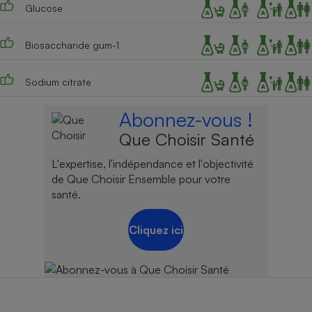
Glucose
Biosaccharide gum-1
Sodium citrate
Abonnez-vous !
Que Choisir Santé
L'expertise, l'indépendance et l'objectivité
de Que Choisir Ensemble pour votre
santé.
Cliquez ici