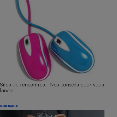
Sites de rencontres - Nos conseils pour vous
lancer
GUIDE D'ACHAT