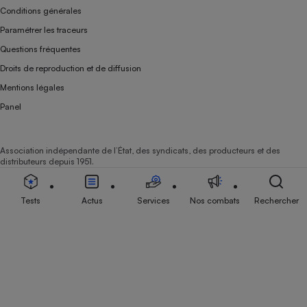
Conditions générales
Paramétrer les traceurs
Questions fréquentes
Droits de reproduction et de diffusion
Mentions légales
Panel
Association indépendante de l’État, des syndicats, des producteurs et des
distributeurs depuis 1951.
Tests
Actus
Services
Nos combats
Rechercher