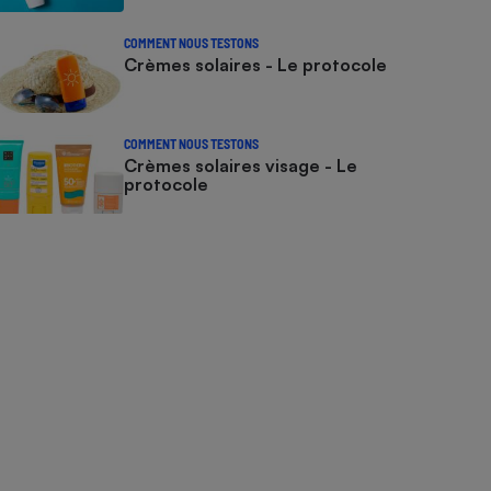
COMMENT NOUS TESTONS
Crèmes solaires - Le protocole
COMMENT NOUS TESTONS
Crèmes solaires visage - Le
protocole