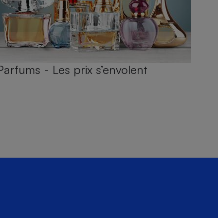
Parfums - Les prix s’envolent