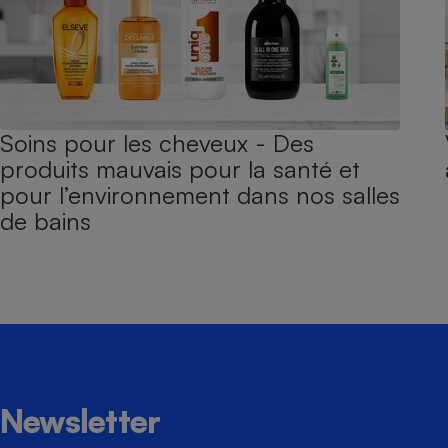
Soins pour les cheveux - Des
produits mauvais pour la santé et
pour l’environnement dans nos salles
de bains
Newsletter