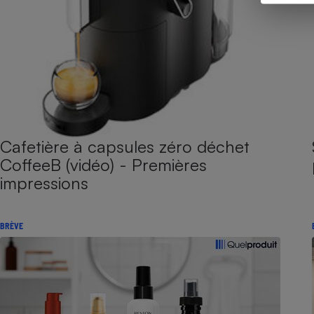
Cafetière à capsules zéro déchet
CoffeeB (vidéo) - Premières
impressions
BRÈVE