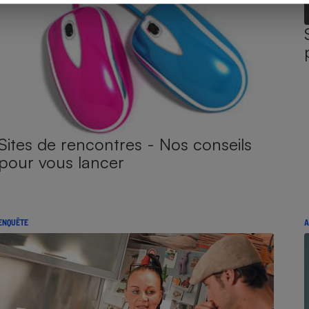
Sites de rencontres - Nos conseils
pour vous lancer
ENQUÊTE
A