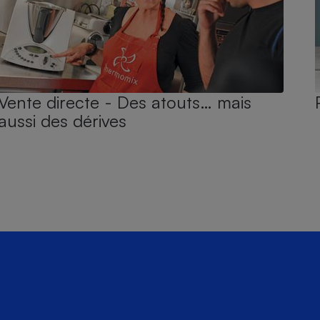
Vente directe - Des atouts… mais
aussi des dérives