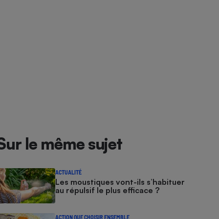
Sur le même sujet
ACTUALITÉ
Les moustiques vont-ils s’habituer
au répulsif le plus efficace ?
ACTION QUE CHOISIR ENSEMBLE