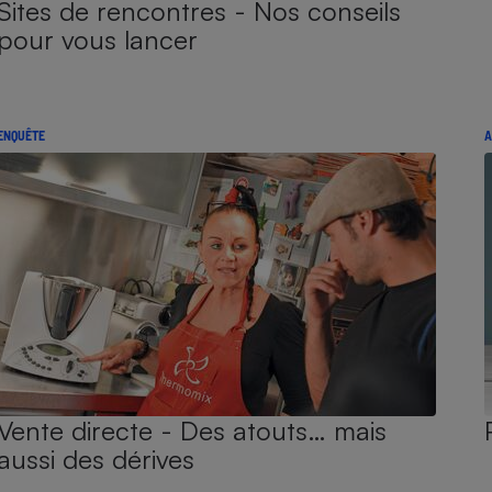
Sites de rencontres - Nos conseils
pour vous lancer
ENQUÊTE
A
Vente directe - Des atouts… mais
aussi des dérives