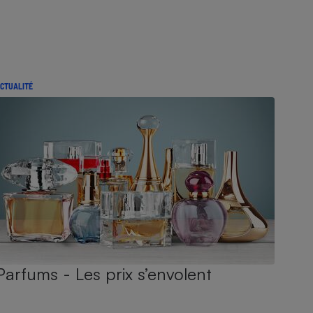
CTUALITÉ
Parfums - Les prix s’envolent