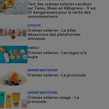
Test des crèmes solaires vendues
sur Temu, Shein et AliExpress - 9 sur
10 dangereuses pour la santé des
consommateurs
ACTUALITÉ
Crèmes solaires - Le bilan
désastreux des plateformes
chinoises
CONSEILS
Crèmes solaires - Les logos à la
loupe
COMMENT NOUS TESTONS
Crèmes solaires - Le protocole
COMMENT NOUS TESTONS
Crèmes solaires visage - Le
protocole