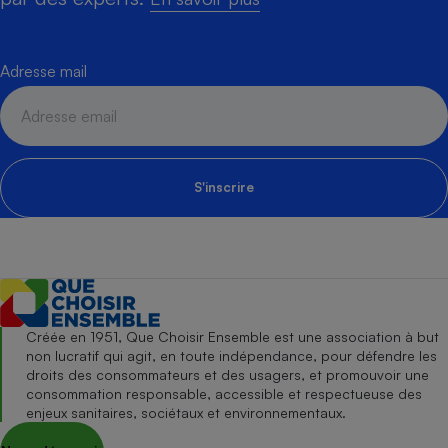
Adresse mail
S'inscrire
Créée en 1951, Que Choisir Ensemble est une association à but
non lucratif qui agit, en toute indépendance, pour défendre les
droits des consommateurs et des usagers, et promouvoir une
consommation responsable, accessible et respectueuse des
enjeux sanitaires, sociétaux et environnementaux.