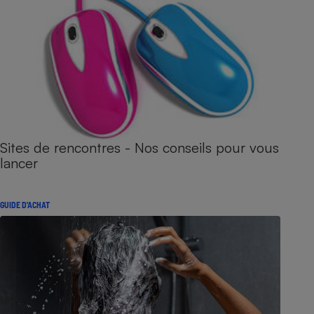
Sites de rencontres - Nos conseils pour vous
lancer
GUIDE D'ACHAT