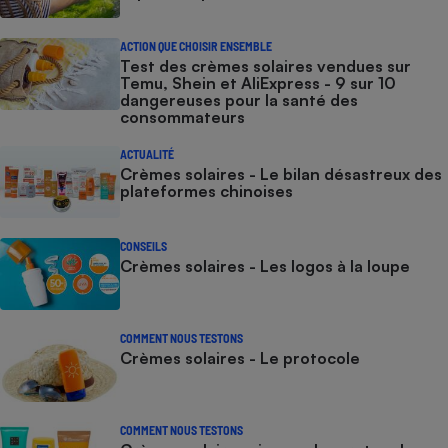
ACTION QUE CHOISIR ENSEMBLE
Test des crèmes solaires vendues sur
Temu, Shein et AliExpress - 9 sur 10
dangereuses pour la santé des
consommateurs
ACTUALITÉ
Crèmes solaires - Le bilan désastreux des
plateformes chinoises
CONSEILS
Crèmes solaires - Les logos à la loupe
COMMENT NOUS TESTONS
Crèmes solaires - Le protocole
COMMENT NOUS TESTONS