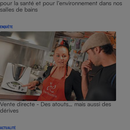
pour la santé et pour l’environnement dans nos
salles de bains
ENQUÊTE
Vente directe - Des atouts… mais aussi des
dérives
ACTUALITÉ