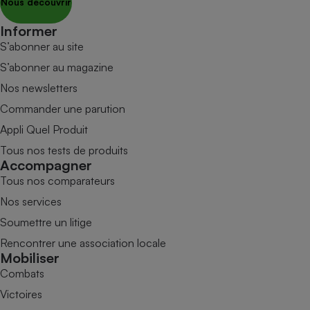
Nous découvrir
Informer
S’abonner au site
S’abonner au magazine
Nos newsletters
Commander une parution
Appli Quel Produit
Tous nos tests de produits
Accompagner
Tous nos comparateurs
Nos services
Soumettre un litige
Rencontrer une association locale
Mobiliser
Combats
Victoires