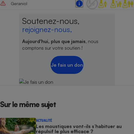
Geraniol
Soutenez-nous,
rejoignez-nous,
Aujourd'hui, plus que jamais
, nous
comptons sur votre soutien !
Je fais un don
Sur le même sujet
ACTUALITÉ
Les moustiques vont-ils s’habituer au
répulsif le plus efficace ?