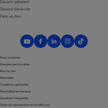
Devenir adhérent
Devenir bénévole
Faire un don
Nous contacter
Données personnelles
Plan du site
Newsletter
Conditions générales
Paramétrer les traceurs
Questions fréquentes
Droits de reproduction et de diffusion