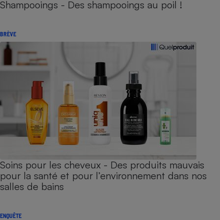
Shampooings - Des shampooings au poil !
BRÈVE
Soins pour les cheveux - Des produits mauvais
pour la santé et pour l’environnement dans nos
salles de bains
ENQUÊTE