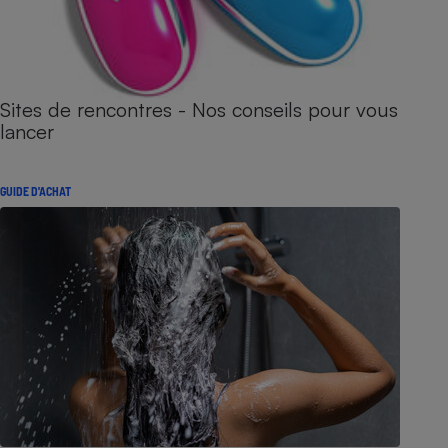
Sites de rencontres - Nos conseils pour vous
lancer
GUIDE D'ACHAT