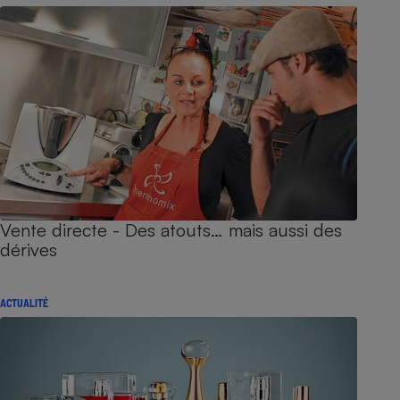
Vente directe - Des atouts… mais aussi des
dérives
ACTUALITÉ