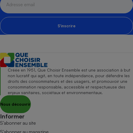
S'inscrire
Créée en 1951, Que Choisir Ensemble est une association à but
non lucratif qui agit, en toute indépendance, pour défendre les
droits des consommateurs et des usagers, et promouvoir une
consommation responsable, accessible et respectueuse des
enjeux sanitaires, sociétaux et environnementaux.
Nous découvrir
Informer
S’abonner au site
S’abonner au magazine