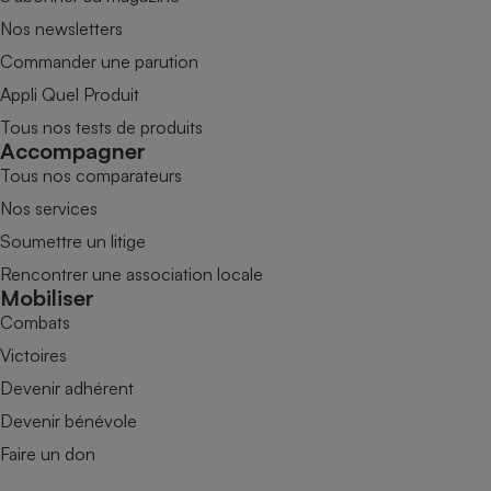
Nos newsletters
Commander une parution
Appli Quel Produit
Tous nos tests de produits
Accompagner
Tous nos comparateurs
Nos services
Soumettre un litige
Rencontrer une association locale
Mobiliser
Combats
Victoires
Devenir adhérent
Devenir bénévole
Faire un don