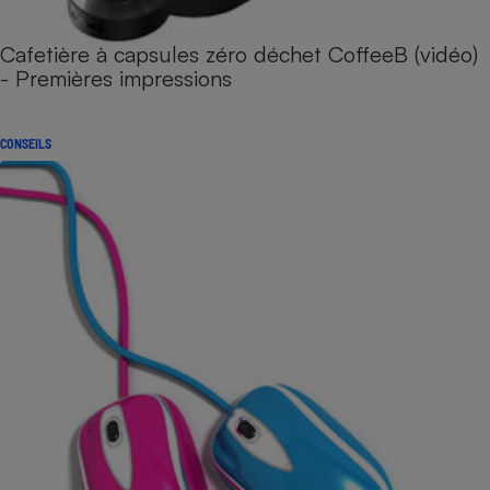
Cafetière à capsules zéro déchet CoffeeB (vidéo)
- Premières impressions
CONSEILS