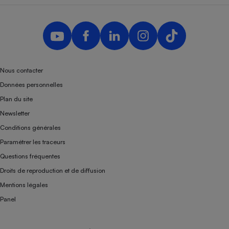
Nous contacter
Données personnelles
Plan du site
Newsletter
Conditions générales
Paramétrer les traceurs
Questions fréquentes
Droits de reproduction et de diffusion
Mentions légales
Panel