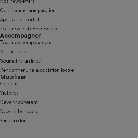
Nos newsletters
Commander une parution
Appli Quel Produit
Tous nos tests de produits
Accompagner
Tous nos comparateurs
Nos services
Soumettre un litige
Rencontrer une association locale
Mobiliser
Combats
Victoires
Devenir adhérent
Devenir bénévole
Faire un don