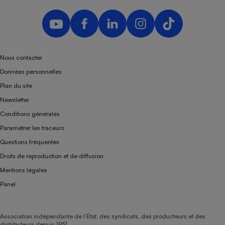
Nous contacter
Données personnelles
Plan du site
Newsletter
Conditions générales
Paramétrer les traceurs
Questions fréquentes
Droits de reproduction et de diffusion
Mentions légales
Panel
Association indépendante de l’État, des syndicats, des producteurs et des
distributeurs depuis 1951.