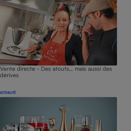
Vente directe - Des atouts… mais aussi des
dérives
ACTUALITÉ