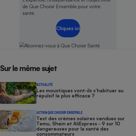
de Que Choisir Ensemble pour votre
santé.
Cliquez ici
Sur le même sujet
ACTUALITÉ
Les moustiques vont-ils s’habituer au
répulsif le plus efficace ?
ACTION QUE CHOISIR ENSEMBLE
Test des crèmes solaires vendues sur
Temu, Shein et AliExpress - 9 sur 10
dangereuses pour la santé des
consommateurs