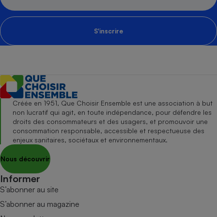
S'inscrire
Créée en 1951, Que Choisir Ensemble est une association à but
non lucratif qui agit, en toute indépendance, pour défendre les
droits des consommateurs et des usagers, et promouvoir une
consommation responsable, accessible et respectueuse des
enjeux sanitaires, sociétaux et environnementaux.
Nous découvrir
Informer
S’abonner au site
S’abonner au magazine