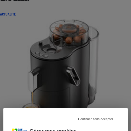
ACTUALITÉ
Continuer sans accepter