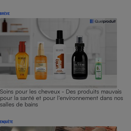
BRÈVE
Soins pour les cheveux - Des produits mauvais
pour la santé et pour l’environnement dans nos
salles de bains
ENQUÊTE