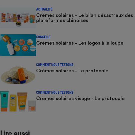
ACTUALITÉ
Crèmes solaires - Le bilan désastreux des
plateformes chinoises
CONSEILS
Crèmes solaires - Les logos à la loupe
COMMENT NOUS TESTONS
Crèmes solaires - Le protocole
COMMENT NOUS TESTONS
Crèmes solaires visage - Le protocole
Lire aussi