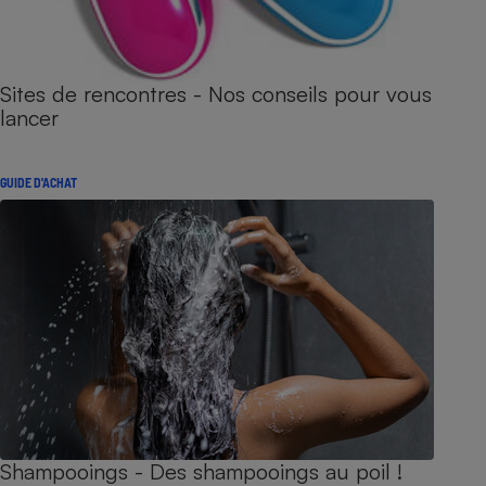
Sites de rencontres - Nos conseils pour vous
lancer
GUIDE D'ACHAT
Shampooings - Des shampooings au poil !