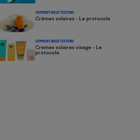
COMMENT NOUS TESTONS
Crèmes solaires - Le protocole
COMMENT NOUS TESTONS
Crèmes solaires visage - Le
protocole