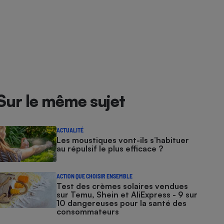
Sur le même sujet
ACTUALITÉ
Les moustiques vont-ils s’habituer
au répulsif le plus efficace ?
ACTION QUE CHOISIR ENSEMBLE
Test des crèmes solaires vendues
sur Temu, Shein et AliExpress - 9 sur
10 dangereuses pour la santé des
consommateurs