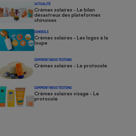
ACTUALITÉ
Crèmes solaires - Le bilan
désastreux des plateformes
chinoises
CONSEILS
Crèmes solaires - Les logos à la
loupe
COMMENT NOUS TESTONS
Crèmes solaires - Le protocole
COMMENT NOUS TESTONS
Crèmes solaires visage - Le
protocole