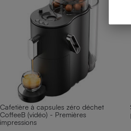
Cafetière à capsules zéro déchet
CoffeeB (vidéo) - Premières
impressions