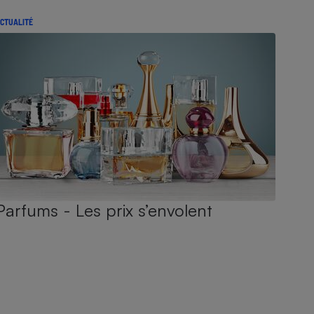
CTUALITÉ
Parfums - Les prix s’envolent