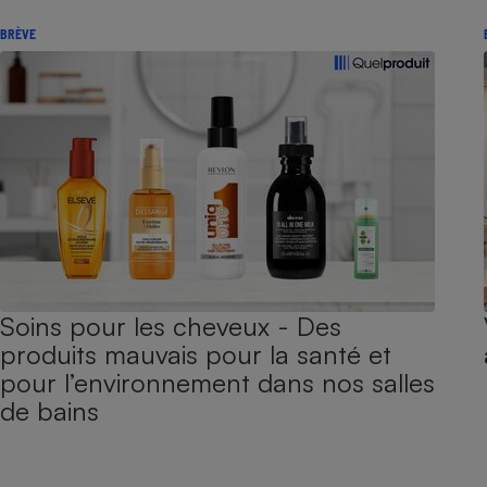
BRÈVE
Soins pour les cheveux - Des
produits mauvais pour la santé et
pour l’environnement dans nos salles
de bains