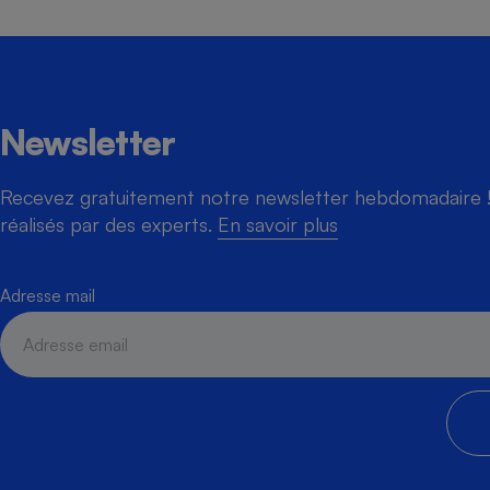
Newsletter
Recevez gratuitement notre newsletter hebdomadaire ! 
réalisés par des experts.
En savoir plus
Adresse mail