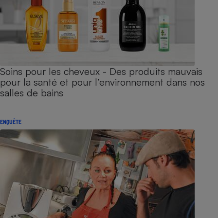
Soins pour les cheveux - Des produits mauvais
pour la santé et pour l’environnement dans nos
salles de bains
ENQUÊTE