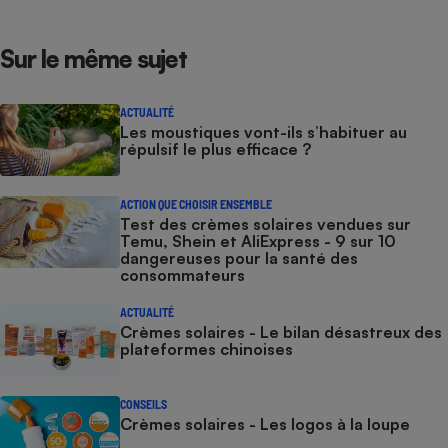
Sur le même sujet
ACTUALITÉ
Les moustiques vont-ils s’habituer au
répulsif le plus efficace ?
ACTION QUE CHOISIR ENSEMBLE
Test des crèmes solaires vendues sur
Temu, Shein et AliExpress - 9 sur 10
dangereuses pour la santé des
consommateurs
ACTUALITÉ
Crèmes solaires - Le bilan désastreux des
plateformes chinoises
CONSEILS
Crèmes solaires - Les logos à la loupe