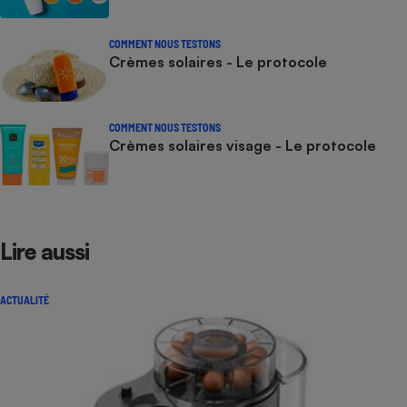
COMMENT NOUS TESTONS
Crèmes solaires - Le protocole
COMMENT NOUS TESTONS
Crèmes solaires visage - Le protocole
Lire aussi
ACTUALITÉ