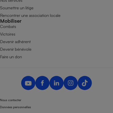
Nos services
Soumettre un litige
Rencontrer une association locale
Mobiliser
Combats
Victoires
Devenir adhérent
Devenir bénévole
Faire un don
Nous contacter
Données personnelles