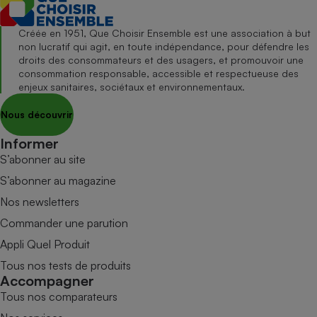
Créée en 1951, Que Choisir Ensemble est une association à but
non lucratif qui agit, en toute indépendance, pour défendre les
droits des consommateurs et des usagers, et promouvoir une
consommation responsable, accessible et respectueuse des
enjeux sanitaires, sociétaux et environnementaux.
Nous découvrir
Informer
S’abonner au site
S’abonner au magazine
Nos newsletters
Commander une parution
Appli Quel Produit
Tous nos tests de produits
Accompagner
Tous nos comparateurs