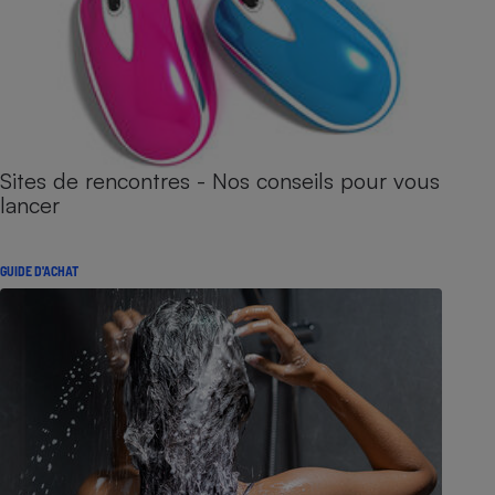
Sites de rencontres - Nos conseils pour vous
lancer
GUIDE D'ACHAT