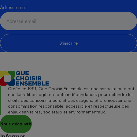
Adresse mail
S'inscrire
Créée en 1951, Que Choisir Ensemble est une association à but
non lucratif qui agit, en toute indépendance, pour défendre les
droits des consommateurs et des usagers, et promouvoir une
consommation responsable, accessible et respectueuse des
enjeux sanitaires, sociétaux et environnementaux.
Nous découvrir
Informer