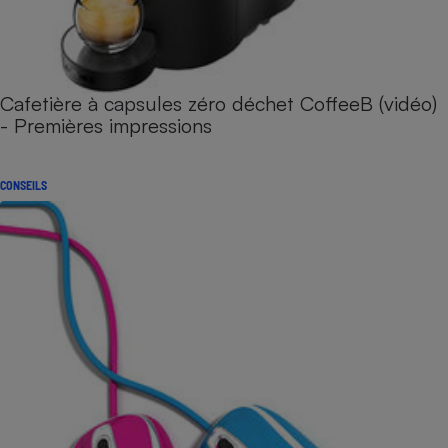
Cafetière à capsules zéro déchet CoffeeB (vidéo)
- Premières impressions
CONSEILS