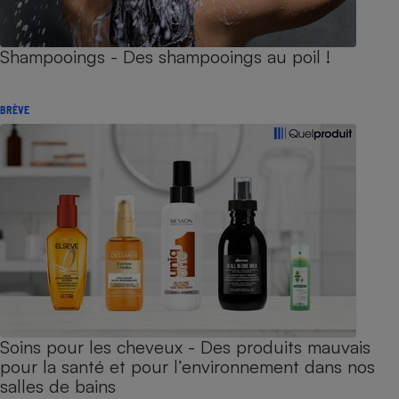
Shampooings - Des shampooings au poil !
BRÈVE
Soins pour les cheveux - Des produits mauvais
pour la santé et pour l’environnement dans nos
salles de bains