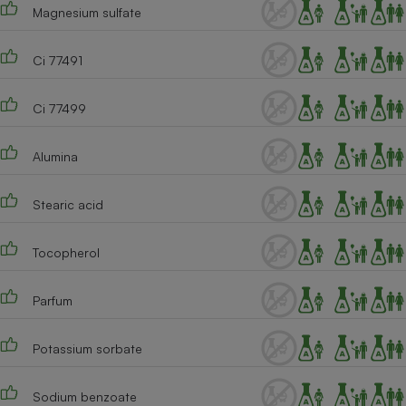
Magnesium sulfate
Ci 77491
Ci 77499
Alumina
Stearic acid
Tocopherol
Parfum
Potassium sorbate
Sodium benzoate