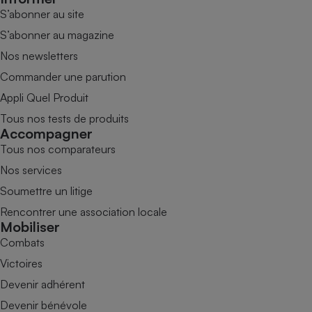
S’abonner au site
S’abonner au magazine
Nos newsletters
Commander une parution
Appli Quel Produit
Tous nos tests de produits
Accompagner
Tous nos comparateurs
Nos services
Soumettre un litige
Rencontrer une association locale
Mobiliser
Combats
Victoires
Devenir adhérent
Devenir bénévole