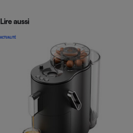
Lire aussi
ACTUALITÉ