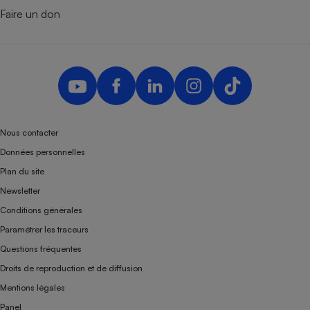
Faire un don
Nous contacter
Données personnelles
Plan du site
Newsletter
Conditions générales
Paramétrer les traceurs
Questions fréquentes
Droits de reproduction et de diffusion
Mentions légales
Panel