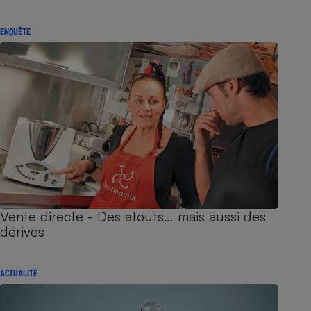
ENQUÊTE
Vente directe - Des atouts… mais aussi des
dérives
ACTUALITÉ