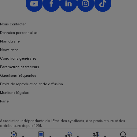
Nous contacter
Données personnelles
Plan du site
Newsletter
Conditions générales
Paramétrer les traceurs
Questions fréquentes
Droits de reproduction et de diffusion
Mentions légales
Panel
Association indépendante de l’État, des syndicats, des producteurs et des
distributeurs depuis 1951.