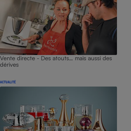
Vente directe - Des atouts… mais aussi des
dérives
ACTUALITÉ