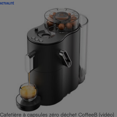
ACTUALITÉ
Cafetière à capsules zéro déchet CoffeeB (vidéo)