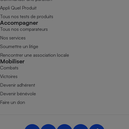
Appli Quel Produit
Tous nos tests de produits
Accompagner
Tous nos comparateurs
Nos services
Soumettre un litige
Rencontrer une association locale
Mobiliser
Combats
Victoires
Devenir adhérent
Devenir bénévole
Faire un don