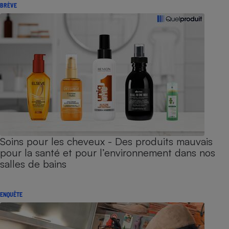
BRÈVE
Soins pour les cheveux - Des produits mauvais
pour la santé et pour l’environnement dans nos
salles de bains
ENQUÊTE