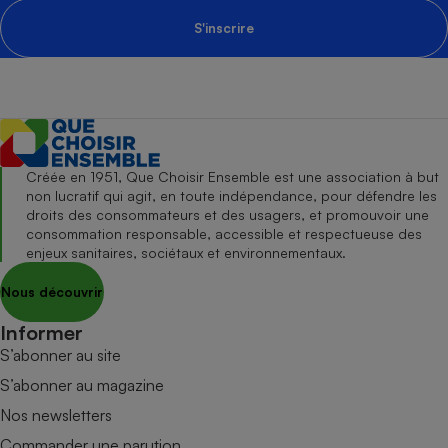
S'inscrire
Créée en 1951, Que Choisir Ensemble est une association à but
non lucratif qui agit, en toute indépendance, pour défendre les
droits des consommateurs et des usagers, et promouvoir une
consommation responsable, accessible et respectueuse des
enjeux sanitaires, sociétaux et environnementaux.
Nous découvrir
Informer
S’abonner au site
S’abonner au magazine
Nos newsletters
Commander une parution