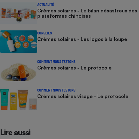
ACTUALITÉ
Crèmes solaires - Le bilan désastreux des
plateformes chinoises
CONSEILS
Crèmes solaires - Les logos à la loupe
COMMENT NOUS TESTONS
Crèmes solaires - Le protocole
COMMENT NOUS TESTONS
Crèmes solaires visage - Le protocole
Lire aussi