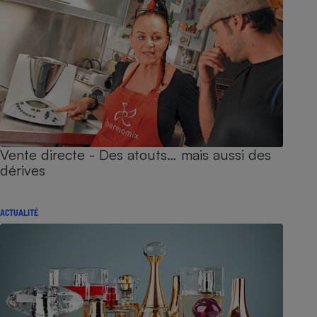
Vente directe - Des atouts… mais aussi des
dérives
ACTUALITÉ