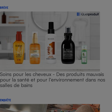
BRÈVE
Soins pour les cheveux - Des produits mauvais
pour la santé et pour l’environnement dans nos
salles de bains
ENQUÊTE