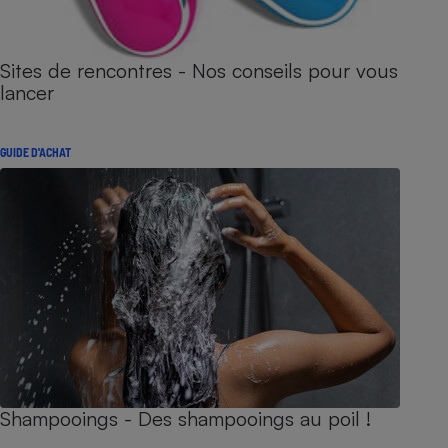
Sites de rencontres - Nos conseils pour vous
lancer
GUIDE D'ACHAT
Shampooings - Des shampooings au poil !