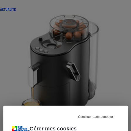
ACTUALITÉ
Continuer sans accepter
Gérer mes cookies