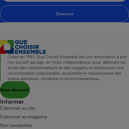
S'inscrire
Créée en 1951, Que Choisir Ensemble est une association à but
non lucratif qui agit, en toute indépendance, pour défendre les
droits des consommateurs et des usagers, et promouvoir une
consommation responsable, accessible et respectueuse des
enjeux sanitaires, sociétaux et environnementaux.
Nous découvrir
Informer
S’abonner au site
S’abonner au magazine
Nos newsletters