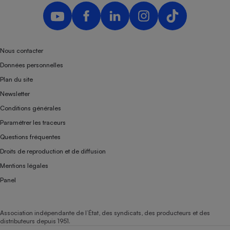
Nous contacter
Données personnelles
Plan du site
Newsletter
Conditions générales
Paramétrer les traceurs
Questions fréquentes
Droits de reproduction et de diffusion
Mentions légales
Panel
Association indépendante de l’État, des syndicats, des producteurs et des
distributeurs depuis 1951.