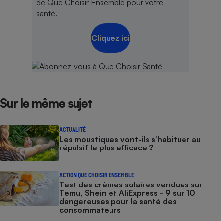
de Que Choisir Ensemble pour votre
santé.
Cliquez ici
Sur le même sujet
ACTUALITÉ
Les moustiques vont-ils s’habituer au
répulsif le plus efficace ?
ACTION QUE CHOISIR ENSEMBLE
Test des crèmes solaires vendues sur
Temu, Shein et AliExpress - 9 sur 10
dangereuses pour la santé des
consommateurs