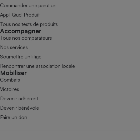
Commander une parution
Appli Quel Produit
Tous nos tests de produits
Accompagner
Tous nos comparateurs
Nos services
Soumettre un litige
Rencontrer une association locale
Mobiliser
Combats
Victoires
Devenir adhérent
Devenir bénévole
Faire un don