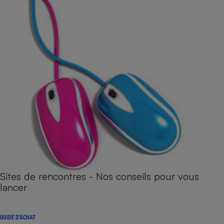
Sites de rencontres - Nos conseils pour vous
lancer
GUIDE D'ACHAT