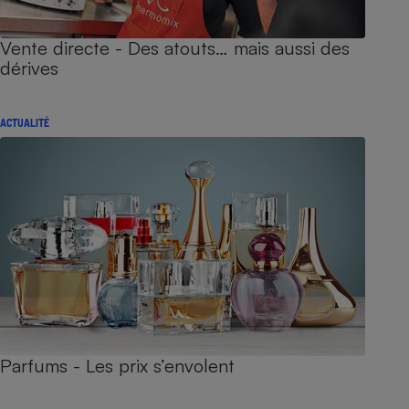
Vente directe - Des atouts… mais aussi des
dérives
ACTUALITÉ
Parfums - Les prix s’envolent