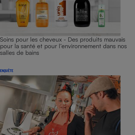
Soins pour les cheveux - Des produits mauvais
pour la santé et pour l’environnement dans nos
salles de bains
ENQUÊTE