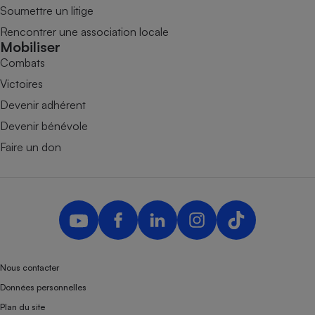
Soumettre un litige
Rencontrer une association locale
Mobiliser
Combats
Victoires
Devenir adhérent
Devenir bénévole
Faire un don
Nous contacter
Données personnelles
Plan du site