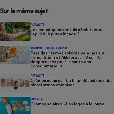
Sur le même sujet
ACTUALITÉ
Les moustiques vont-ils s’habituer au
répulsif le plus efficace ?
ACTION QUE CHOISIR ENSEMBLE
Test des crèmes solaires vendues sur
Temu, Shein et AliExpress - 9 sur 10
dangereuses pour la santé des
consommateurs
ACTUALITÉ
Crèmes solaires - Le bilan désastreux des
plateformes chinoises
CONSEILS
Crèmes solaires - Les logos à la loupe