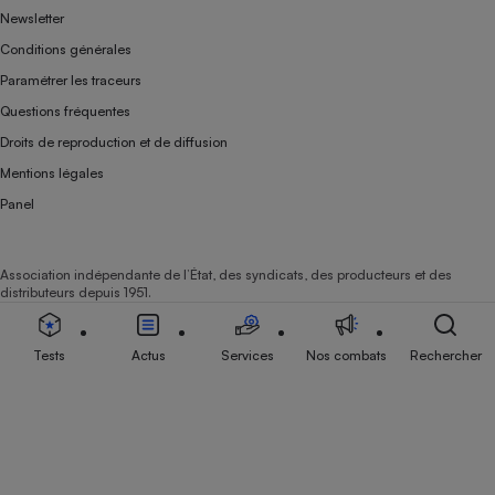
Newsletter
Conditions générales
Paramétrer les traceurs
Questions fréquentes
Droits de reproduction et de diffusion
Mentions légales
Panel
Association indépendante de l’État, des syndicats, des producteurs et des
distributeurs depuis 1951.
Tests
Actus
Services
Nos combats
Rechercher