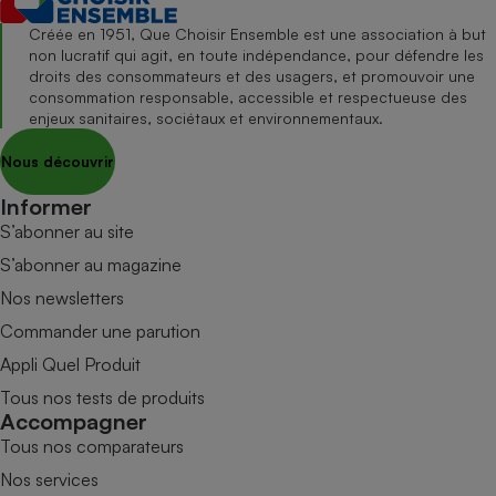
Créée en 1951, Que Choisir Ensemble est une association à but
non lucratif qui agit, en toute indépendance, pour défendre les
droits des consommateurs et des usagers, et promouvoir une
consommation responsable, accessible et respectueuse des
enjeux sanitaires, sociétaux et environnementaux.
Nous découvrir
Informer
S’abonner au site
S’abonner au magazine
Nos newsletters
Commander une parution
Appli Quel Produit
Tous nos tests de produits
Accompagner
Tous nos comparateurs
Nos services