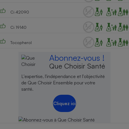
Ci 42090
Ci 19140
Tocopherol
Abonnez-vous !
Que Choisir Santé
L'expertise, l'indépendance et l'objectivité
de Que Choisir Ensemble pour votre
santé.
Cliquez ici