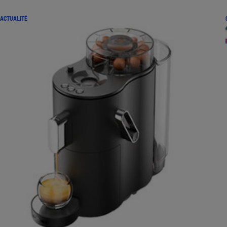
ACTUALITÉ