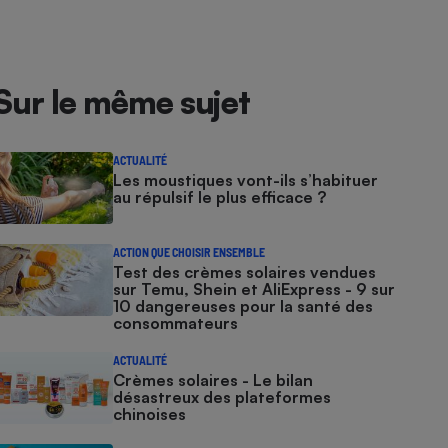
Sur le même sujet
ACTUALITÉ
Les moustiques vont-ils s’habituer
au répulsif le plus efficace ?
ACTION QUE CHOISIR ENSEMBLE
Test des crèmes solaires vendues
sur Temu, Shein et AliExpress - 9 sur
10 dangereuses pour la santé des
consommateurs
ACTUALITÉ
Crèmes solaires - Le bilan
désastreux des plateformes
chinoises