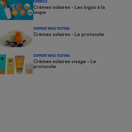
CONSEILS
Crèmes solaires - Les logos à la
loupe
COMMENT NOUS TESTONS
Crèmes solaires - Le protocole
COMMENT NOUS TESTONS
Crèmes solaires visage - Le
protocole