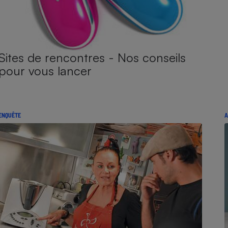
Sites de rencontres - Nos conseils
pour vous lancer
ENQUÊTE
A