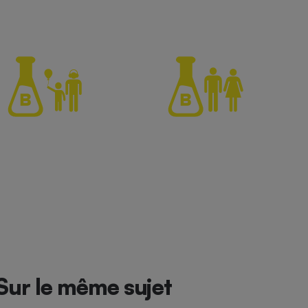
Sur le même sujet