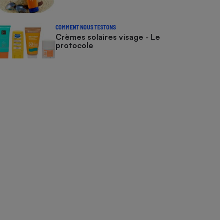
COMMENT NOUS TESTONS
Crèmes solaires visage - Le
protocole