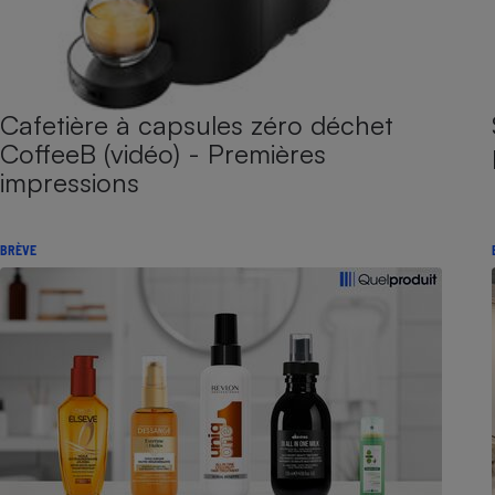
Cafetière à capsules zéro déchet
CoffeeB (vidéo) - Premières
impressions
BRÈVE