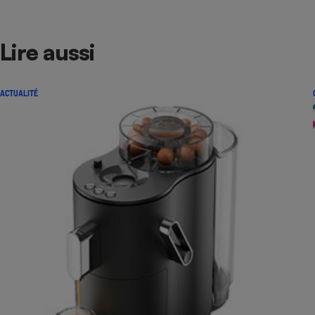
Lire aussi
ACTUALITÉ