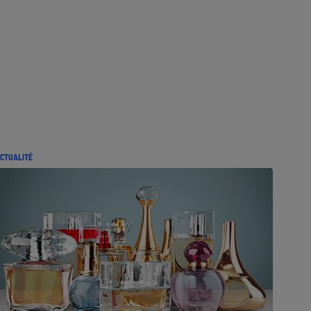
CTUALITÉ