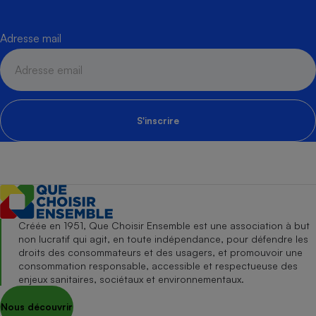
Adresse mail
S'inscrire
Créée en 1951, Que Choisir Ensemble est une association à but
non lucratif qui agit, en toute indépendance, pour défendre les
droits des consommateurs et des usagers, et promouvoir une
consommation responsable, accessible et respectueuse des
enjeux sanitaires, sociétaux et environnementaux.
Nous découvrir