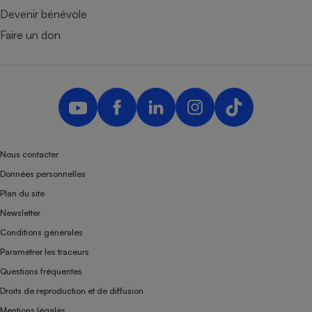
Devenir bénévole
Faire un don
Nous contacter
Données personnelles
Plan du site
Newsletter
Conditions générales
Paramétrer les traceurs
Questions fréquentes
Droits de reproduction et de diffusion
Mentions légales