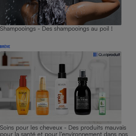
Shampooings - Des shampooings au poil !
BRÈVE
Soins pour les cheveux - Des produits mauvais
pour la santé et pour l’environnement dans nos