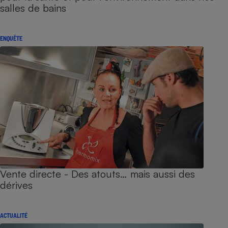
salles de bains
ENQUÊTE
Vente directe - Des atouts… mais aussi des
dérives
ACTUALITÉ