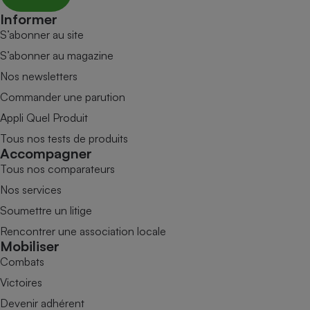
Informer
S’abonner au site
S’abonner au magazine
Nos newsletters
Commander une parution
Appli Quel Produit
Tous nos tests de produits
Accompagner
Tous nos comparateurs
Nos services
Soumettre un litige
Rencontrer une association locale
Mobiliser
Combats
Victoires
Devenir adhérent