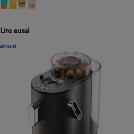
Lire aussi
ACTUALITÉ