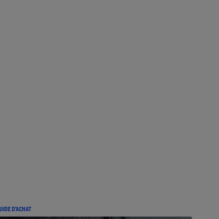
UIDE D'ACHAT