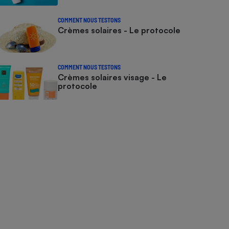
COMMENT NOUS TESTONS
Crèmes solaires - Le protocole
COMMENT NOUS TESTONS
Crèmes solaires visage - Le
protocole