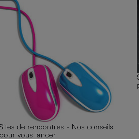
Sites de rencontres - Nos conseils
pour vous lancer