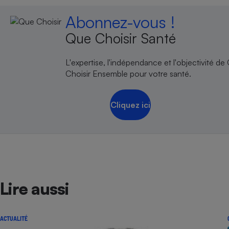
Abonnez-vous !
Que Choisir Santé
L'expertise, l'indépendance et l'objectivité de
Choisir Ensemble pour votre santé.
Cliquez ici
Lire aussi
ACTUALITÉ