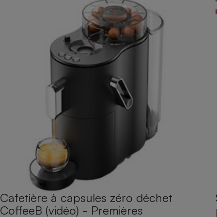
Cafetière à capsules zéro déchet
CoffeeB (vidéo) - Premières