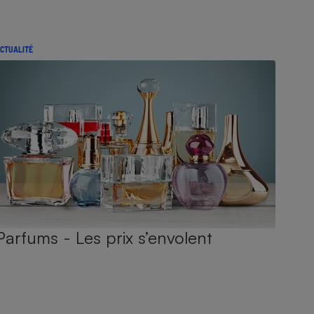
CTUALITÉ
Parfums - Les prix s’envolent