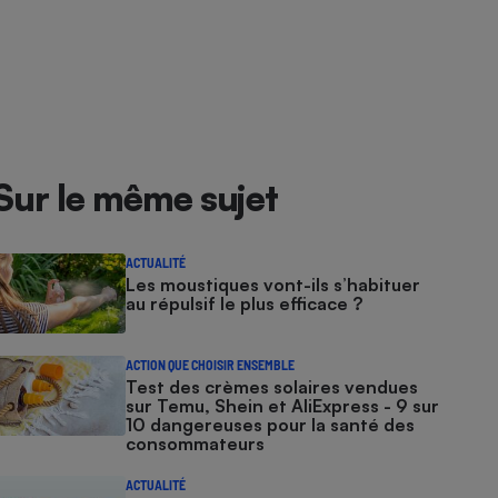
Sur le même sujet
ACTUALITÉ
Les moustiques vont-ils s’habituer
au répulsif le plus efficace ?
ACTION QUE CHOISIR ENSEMBLE
Test des crèmes solaires vendues
sur Temu, Shein et AliExpress - 9 sur
10 dangereuses pour la santé des
consommateurs
ACTUALITÉ