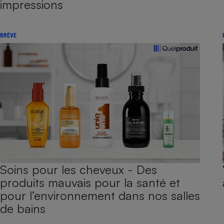
impressions
BRÈVE
Soins pour les cheveux - Des
produits mauvais pour la santé et
pour l’environnement dans nos salles
de bains