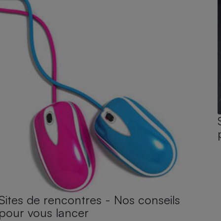
Sites de rencontres - Nos conseils
pour vous lancer