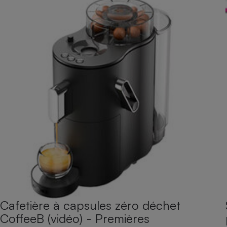
Cafetière à capsules zéro déchet
CoffeeB (vidéo) - Premières