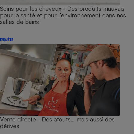
Soins pour les cheveux - Des produits mauvais
pour la santé et pour l’environnement dans nos
salles de bains
ENQUÊTE
Vente directe - Des atouts… mais aussi des
dérives