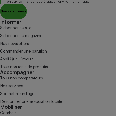
enjeux sanitaires, sociétaux et environnementaux.
Nous découvrir
Informer
S’abonner au site
S’abonner au magazine
Nos newsletters
Commander une parution
Appli Quel Produit
Tous nos tests de produits
Accompagner
Tous nos comparateurs
Nos services
Soumettre un litige
Rencontrer une association locale
Mobiliser
Combats