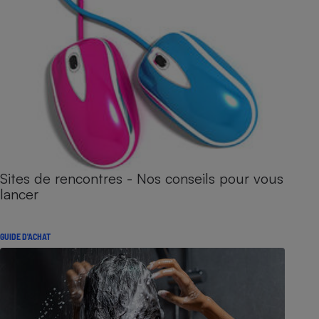
Sites de rencontres - Nos conseils pour vous
lancer
GUIDE D'ACHAT