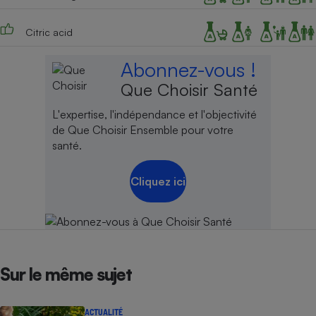
Citric acid
Abonnez-vous !
Que Choisir Santé
L'expertise, l'indépendance et l'objectivité
de Que Choisir Ensemble pour votre
santé.
Cliquez ici
Sur le même sujet
ACTUALITÉ