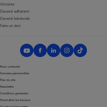
Victoires
Devenir adhérent
Devenir bénévole
Faire un don
Nous contacter
Données personnelles
Plan du site
Newsletter
Conditions générales
Paramétrer les traceurs
Questions fréquentes