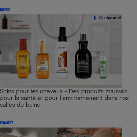
BRÈVE
Soins pour les cheveux - Des produits mauvais
pour la santé et pour l’environnement dans nos
salles de bains
ENQUÊTE