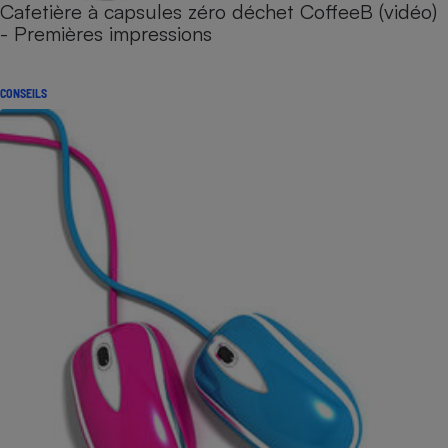
Cafetière à capsules zéro déchet CoffeeB (vidéo)
- Premières impressions
CONSEILS