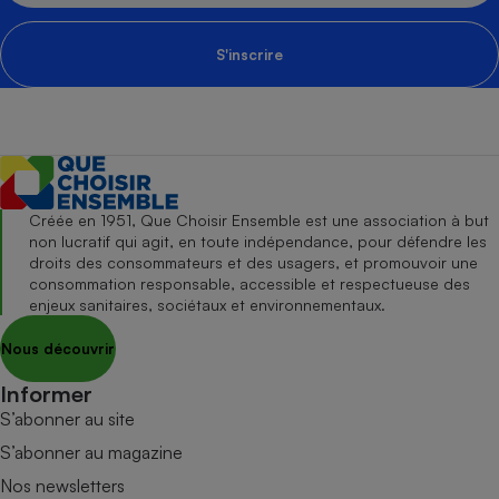
S'inscrire
Créée en 1951, Que Choisir Ensemble est une association à but
non lucratif qui agit, en toute indépendance, pour défendre les
droits des consommateurs et des usagers, et promouvoir une
consommation responsable, accessible et respectueuse des
enjeux sanitaires, sociétaux et environnementaux.
Nous découvrir
Informer
S’abonner au site
S’abonner au magazine
Nos newsletters