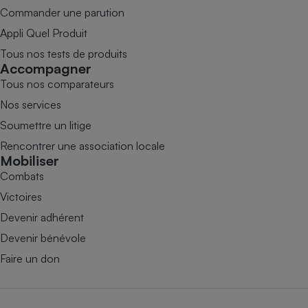
Commander une parution
Appli Quel Produit
Tous nos tests de produits
Accompagner
Tous nos comparateurs
Nos services
Soumettre un litige
Rencontrer une association locale
Mobiliser
Combats
Victoires
Devenir adhérent
Devenir bénévole
Faire un don