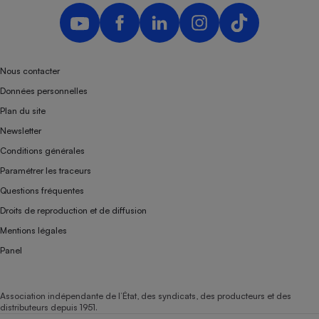
Nous contacter
Données personnelles
Plan du site
Newsletter
Conditions générales
Paramétrer les traceurs
Questions fréquentes
Droits de reproduction et de diffusion
Mentions légales
Panel
Association indépendante de l’État, des syndicats, des producteurs et des
distributeurs depuis 1951.