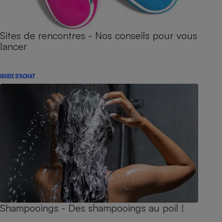
Sites de rencontres - Nos conseils pour vous
lancer
GUIDE D'ACHAT
Shampooings - Des shampooings au poil !