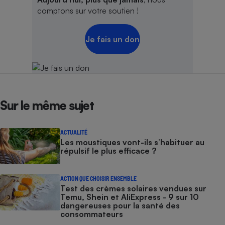
comptons sur votre soutien !
Je fais un don
Sur le même sujet
ACTUALITÉ
Les moustiques vont-ils s’habituer au
répulsif le plus efficace ?
ACTION QUE CHOISIR ENSEMBLE
Test des crèmes solaires vendues sur
Temu, Shein et AliExpress - 9 sur 10
dangereuses pour la santé des
consommateurs