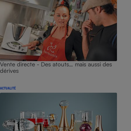
Vente directe - Des atouts… mais aussi des
dérives
ACTUALITÉ