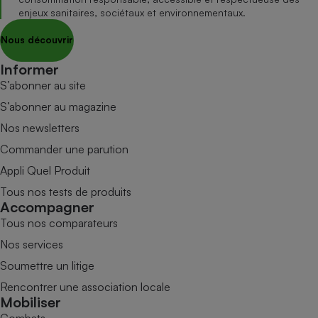
enjeux sanitaires, sociétaux et environnementaux.
Nous découvrir
Informer
S’abonner au site
S’abonner au magazine
Nos newsletters
Commander une parution
Appli Quel Produit
Tous nos tests de produits
Accompagner
Tous nos comparateurs
Nos services
Soumettre un litige
Rencontrer une association locale
Mobiliser
Combats