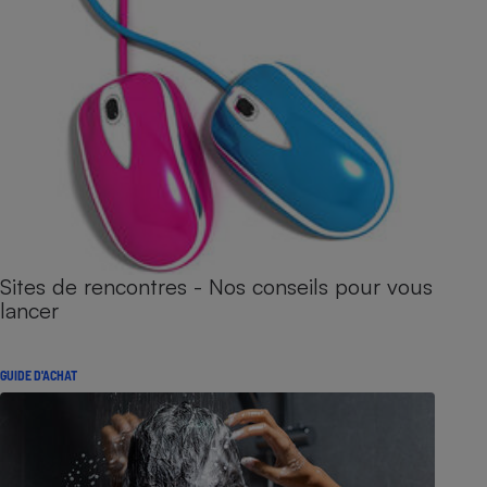
Sites de rencontres - Nos conseils pour vous
lancer
GUIDE D'ACHAT