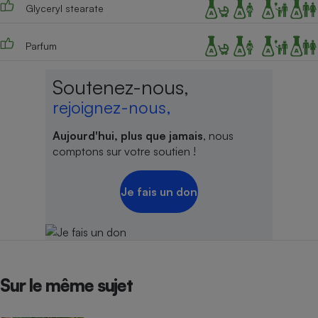
Glyceryl stearate
Parfum
Soutenez-nous,
rejoignez-nous,
Aujourd'hui, plus que jamais
, nous
comptons sur votre soutien !
Je fais un don
Sur le même sujet