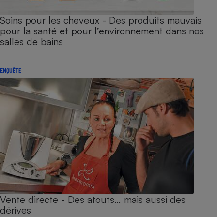
Soins pour les cheveux - Des produits mauvais
pour la santé et pour l’environnement dans nos
salles de bains
ENQUÊTE
Vente directe - Des atouts… mais aussi des
dérives