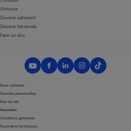
Victoires
Devenir adhérent
Devenir bénévole
Faire un don
Nous contacter
Données personnelles
Plan du site
Newsletter
Conditions générales
Paramétrer les traceurs