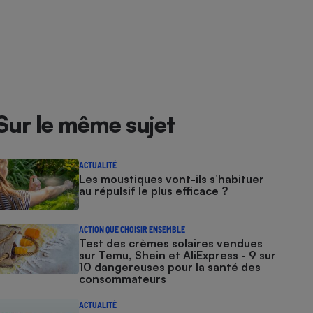
Sur le même sujet
ACTUALITÉ
Les moustiques vont-ils s’habituer
au répulsif le plus efficace ?
ACTION QUE CHOISIR ENSEMBLE
Test des crèmes solaires vendues
sur Temu, Shein et AliExpress - 9 sur
10 dangereuses pour la santé des
consommateurs
ACTUALITÉ