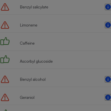
Benzyl salicylate
Limonene
Caffeine
Ascorbyl glucoside
Benzyl alcohol
Geraniol