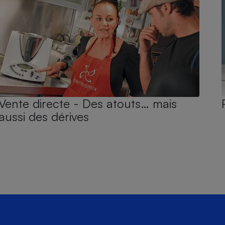
Vente directe - Des atouts… mais
aussi des dérives