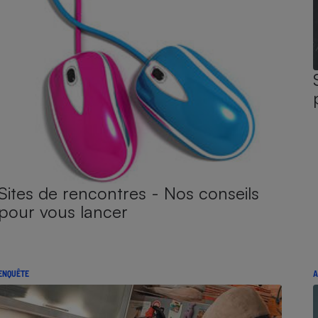
Sites de rencontres - Nos conseils
pour vous lancer
ENQUÊTE
A