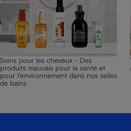
Soins pour les cheveux - Des
produits mauvais pour la santé et
pour l’environnement dans nos salles
de bains