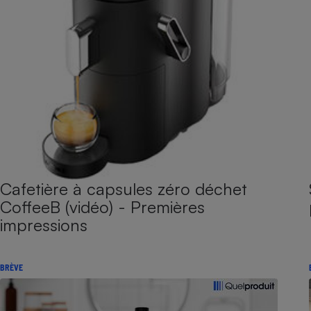
Cafetière à capsules zéro déchet
CoffeeB (vidéo) - Premières
impressions
BRÈVE