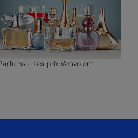
Parfums - Les prix s’envolent