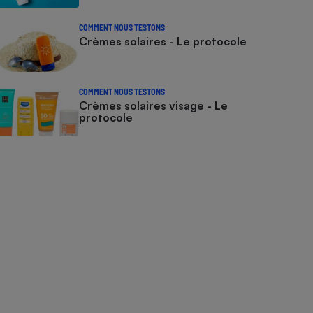
COMMENT NOUS TESTONS
Crèmes solaires - Le protocole
COMMENT NOUS TESTONS
Crèmes solaires visage - Le
protocole