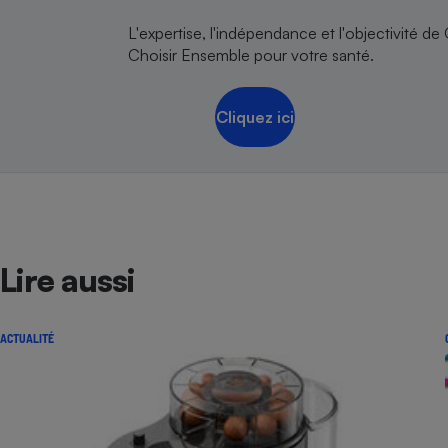
L'expertise, l'indépendance et l'objectivité de
Choisir Ensemble pour votre santé.
Cliquez ici
Lire aussi
ACTUALITÉ