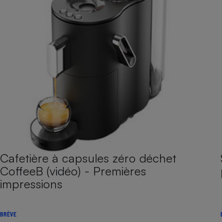
Cafetière à capsules zéro déchet
CoffeeB (vidéo) - Premières
impressions
BRÈVE