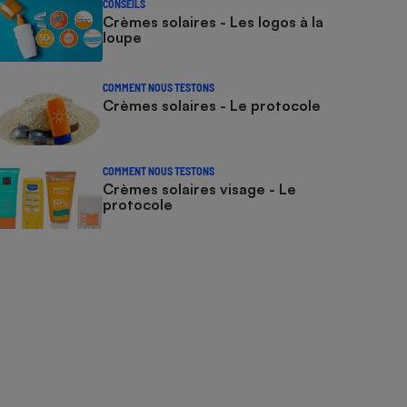
CONSEILS
Crèmes solaires - Les logos à la
loupe
COMMENT NOUS TESTONS
Crèmes solaires - Le protocole
COMMENT NOUS TESTONS
Crèmes solaires visage - Le
protocole