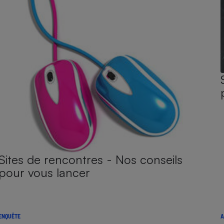
Sites de rencontres - Nos conseils
pour vous lancer
ENQUÊTE
A