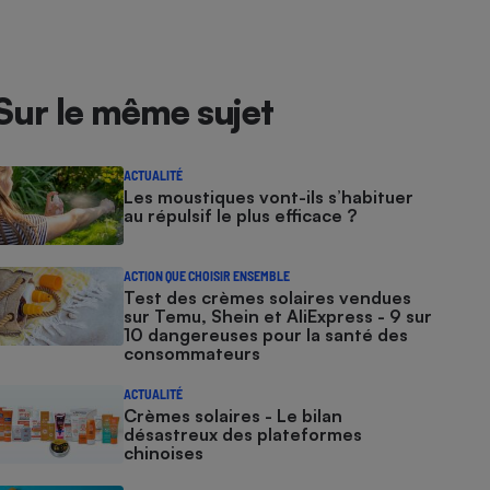
Sur le même sujet
ACTUALITÉ
Les moustiques vont-ils s’habituer
au répulsif le plus efficace ?
ACTION QUE CHOISIR ENSEMBLE
Test des crèmes solaires vendues
sur Temu, Shein et AliExpress - 9 sur
10 dangereuses pour la santé des
consommateurs
ACTUALITÉ
Crèmes solaires - Le bilan
désastreux des plateformes
chinoises