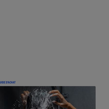
UIDE D'ACHAT