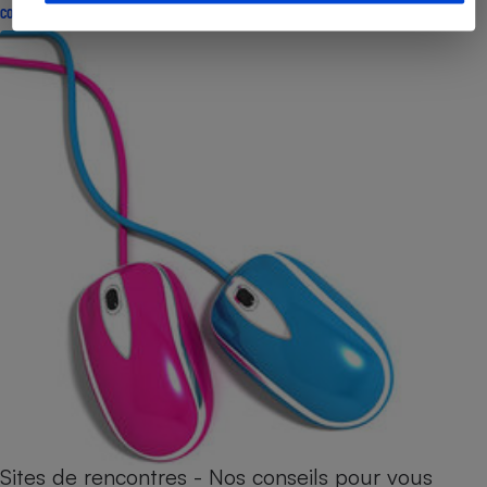
CONSEILS
Sites de rencontres - Nos conseils pour vous