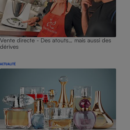
Vente directe - Des atouts… mais aussi des
dérives
ACTUALITÉ