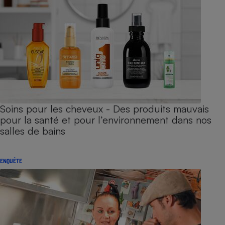
Soins pour les cheveux - Des produits mauvais
pour la santé et pour l’environnement dans nos
salles de bains
ENQUÊTE