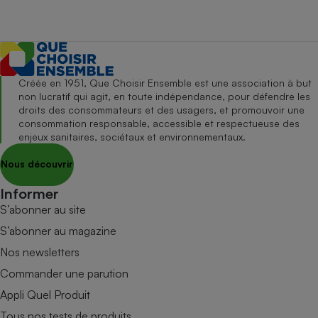
Créée en 1951, Que Choisir Ensemble est une association à but
non lucratif qui agit, en toute indépendance, pour défendre les
droits des consommateurs et des usagers, et promouvoir une
consommation responsable, accessible et respectueuse des
enjeux sanitaires, sociétaux et environnementaux.
Nous découvrir
Informer
S’abonner au site
S’abonner au magazine
Nos newsletters
Commander une parution
Appli Quel Produit
Tous nos tests de produits