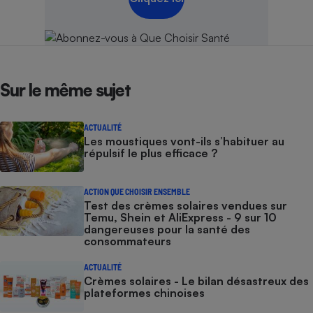
Sur le même sujet
ACTUALITÉ
Les moustiques vont-ils s’habituer au
répulsif le plus efficace ?
ACTION QUE CHOISIR ENSEMBLE
Test des crèmes solaires vendues sur
Temu, Shein et AliExpress - 9 sur 10
dangereuses pour la santé des
consommateurs
ACTUALITÉ
Crèmes solaires - Le bilan désastreux des
plateformes chinoises