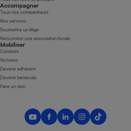
Accompagner
Tous nos comparateurs
Nos services
Soumettre un litige
Rencontrer une association locale
Mobiliser
Combats
Victoires
Devenir adhérent
Devenir bénévole
Faire un don