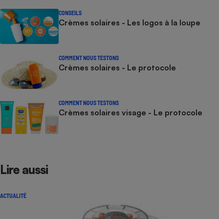
CONSEILS
Crèmes solaires - Les logos à la loupe
COMMENT NOUS TESTONS
Crèmes solaires - Le protocole
COMMENT NOUS TESTONS
Crèmes solaires visage - Le protocole
Lire aussi
ACTUALITÉ