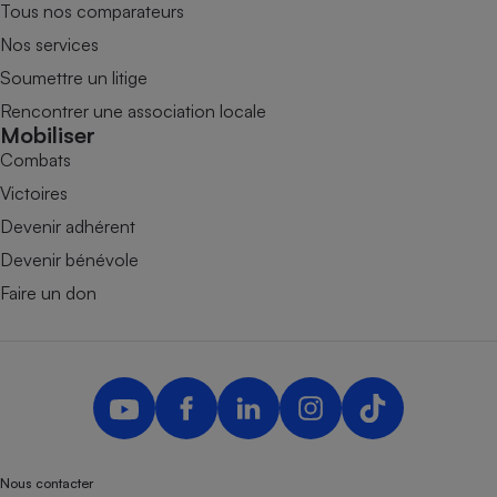
Tous nos comparateurs
Nos services
Soumettre un litige
Rencontrer une association locale
Mobiliser
Combats
Victoires
Devenir adhérent
Devenir bénévole
Faire un don
Nous contacter