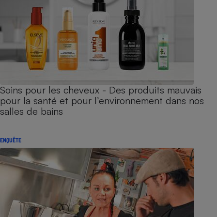
Soins pour les cheveux - Des produits mauvais
pour la santé et pour l’environnement dans nos
salles de bains
ENQUÊTE