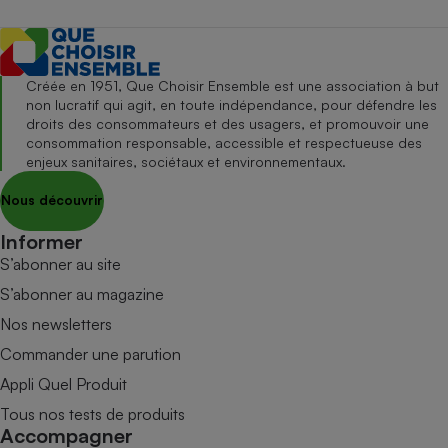
Créée en 1951, Que Choisir Ensemble est une association à but
non lucratif qui agit, en toute indépendance, pour défendre les
droits des consommateurs et des usagers, et promouvoir une
consommation responsable, accessible et respectueuse des
enjeux sanitaires, sociétaux et environnementaux.
Nous découvrir
Informer
S’abonner au site
S’abonner au magazine
Nos newsletters
Commander une parution
Appli Quel Produit
Tous nos tests de produits
Accompagner