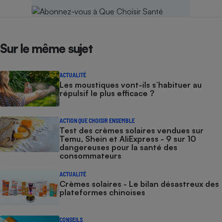
Sur le même sujet
ACTUALITÉ
Les moustiques vont-ils s’habituer au
répulsif le plus efficace ?
ACTION QUE CHOISIR ENSEMBLE
Test des crèmes solaires vendues sur
Temu, Shein et AliExpress - 9 sur 10
dangereuses pour la santé des
consommateurs
ACTUALITÉ
Crèmes solaires - Le bilan désastreux des
plateformes chinoises
CONSEILS