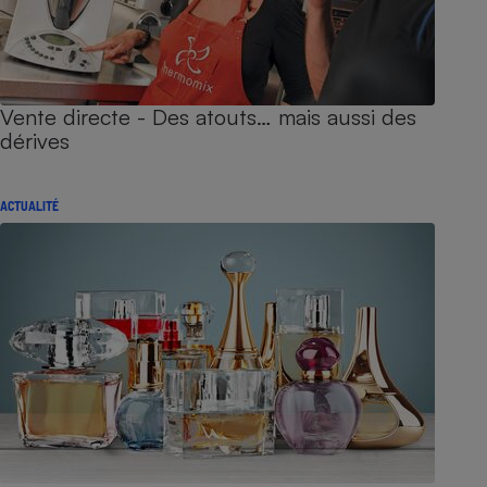
Vente directe - Des atouts… mais aussi des
dérives
ACTUALITÉ