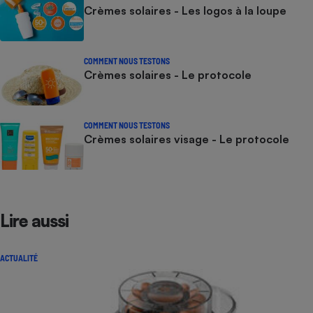
Crèmes solaires - Les logos à la loupe
COMMENT NOUS TESTONS
Crèmes solaires - Le protocole
COMMENT NOUS TESTONS
Crèmes solaires visage - Le protocole
Lire aussi
ACTUALITÉ