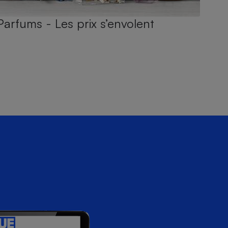
Parfums - Les prix s’envolent