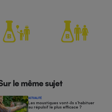
Sur le même sujet
ACTUALITÉ
Les moustiques vont-ils s’habituer
au répulsif le plus efficace ?