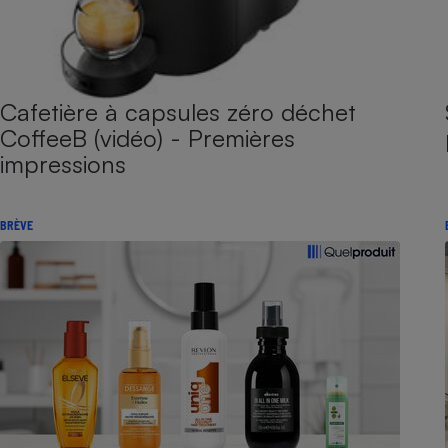
Cafetière à capsules zéro déchet
CoffeeB (vidéo) - Premières
impressions
BRÈVE