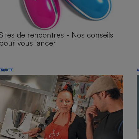
Sites de rencontres - Nos conseils
pour vous lancer
ENQUÊTE
A