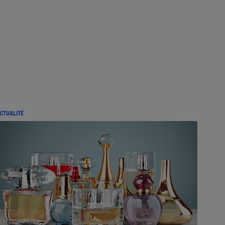
CTUALITÉ