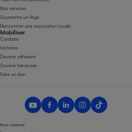
Nos services
Soumettre un litige
Rencontrer une association locale
Mobiliser
Combats
Victoires
Devenir adhérent
Devenir bénévole
Faire un don
Nous contacter