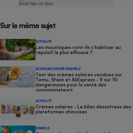
Sur le même sujet
ACTUALITÉ
Les moustiques vont-ils s’habituer au
répulsif le plus efficace ?
ACTION QUE CHOISIR ENSEMBLE
Test des crèmes solaires vendues sur
Temu, Shein et AliExpress - 9 sur 10
dangereuses pour la santé des
consommateurs
ACTUALITÉ
Crèmes solaires - Le bilan désastreux des
plateformes chinoises
CONSEILS