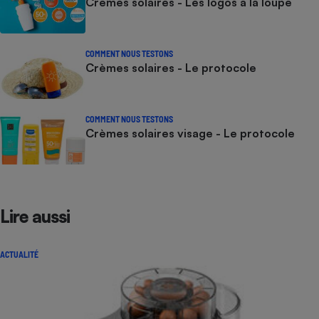
Crèmes solaires - Les logos à la loupe
COMMENT NOUS TESTONS
Crèmes solaires - Le protocole
COMMENT NOUS TESTONS
Crèmes solaires visage - Le protocole
Lire aussi
ACTUALITÉ