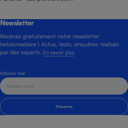
Newsletter
Recevez gratuitement notre newsletter
hebdomadaire ! Actus, tests, enquêtes réalisés
par des experts.
En savoir plus
Adresse mail
S'inscrire