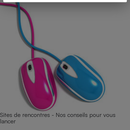
Sites de rencontres - Nos conseils pour vous
lancer