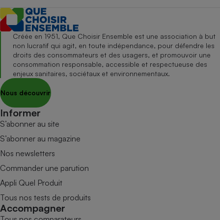
Créée en 1951, Que Choisir Ensemble est une association à but
non lucratif qui agit, en toute indépendance, pour défendre les
droits des consommateurs et des usagers, et promouvoir une
consommation responsable, accessible et respectueuse des
enjeux sanitaires, sociétaux et environnementaux.
Nous découvrir
Informer
S’abonner au site
S’abonner au magazine
Nos newsletters
Commander une parution
Appli Quel Produit
Tous nos tests de produits
Accompagner
Tous nos comparateurs