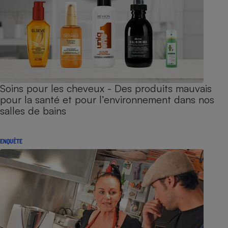
Soins pour les cheveux - Des produits mauvais
pour la santé et pour l’environnement dans nos
salles de bains
ENQUÊTE