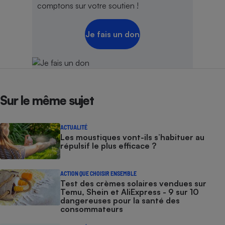
comptons sur votre soutien !
Je fais un don
Sur le même sujet
ACTUALITÉ
Les moustiques vont-ils s’habituer au
répulsif le plus efficace ?
ACTION QUE CHOISIR ENSEMBLE
Test des crèmes solaires vendues sur
Temu, Shein et AliExpress - 9 sur 10
dangereuses pour la santé des
consommateurs