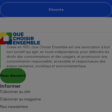
S'inscrire
Créée en 1951, Que Choisir Ensemble est une association à but
non lucratif qui agit, en toute indépendance, pour défendre les
droits des consommateurs et des usagers, et promouvoir une
consommation responsable, accessible et respectueuse des
enjeux sanitaires, sociétaux et environnementaux.
Nous découvrir
Informer
S’abonner au site
S’abonner au magazine
Nos newsletters