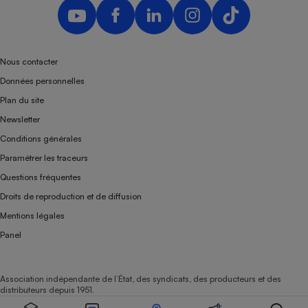
Nous contacter
Données personnelles
Plan du site
Newsletter
Conditions générales
Paramétrer les traceurs
Questions fréquentes
Droits de reproduction et de diffusion
Mentions légales
Panel
Association indépendante de l’État, des syndicats, des producteurs et des
distributeurs depuis 1951.