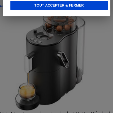
TOUT ACCEPTER & FERMER
ACTUALITÉ