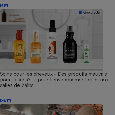
BRÈVE
Soins pour les cheveux - Des produits mauvais
pour la santé et pour l’environnement dans nos
salles de bains
ENQUÊTE