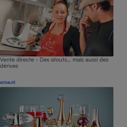
Vente directe - Des atouts… mais aussi des
dérives
ACTUALITÉ