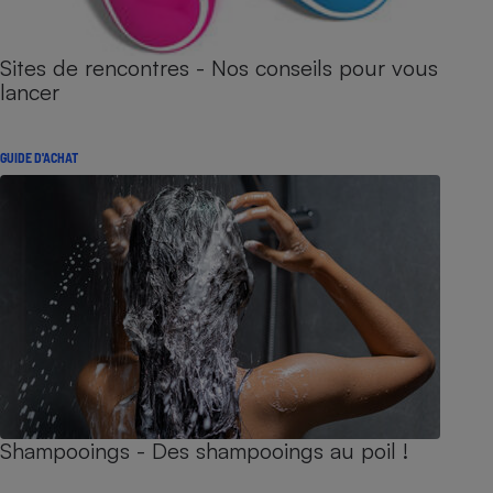
Sites de rencontres - Nos conseils pour vous
lancer
GUIDE D'ACHAT
Shampooings - Des shampooings au poil !