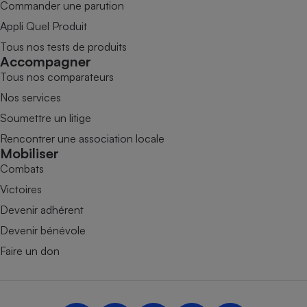
Commander une parution
Appli Quel Produit
Tous nos tests de produits
Accompagner
Tous nos comparateurs
Nos services
Soumettre un litige
Rencontrer une association locale
Mobiliser
Combats
Victoires
Devenir adhérent
Devenir bénévole
Faire un don