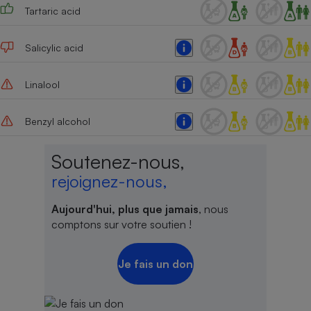
Tartaric acid
Salicylic acid
Linalool
Benzyl alcohol
Soutenez-nous,
rejoignez-nous,
Aujourd'hui, plus que jamais
, nous
comptons sur votre soutien !
Je fais un don