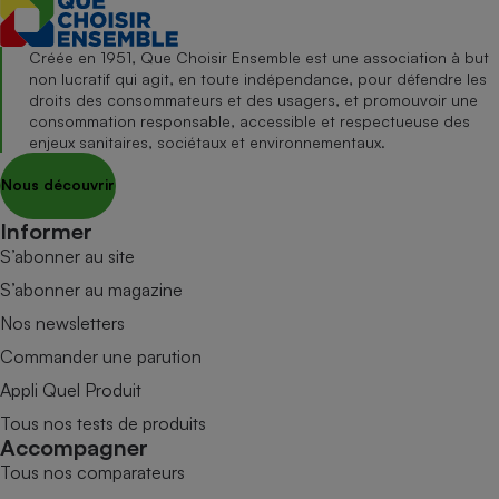
Créée en 1951, Que Choisir Ensemble est une association à but
non lucratif qui agit, en toute indépendance, pour défendre les
droits des consommateurs et des usagers, et promouvoir une
consommation responsable, accessible et respectueuse des
enjeux sanitaires, sociétaux et environnementaux.
Nous découvrir
Informer
S’abonner au site
S’abonner au magazine
Nos newsletters
Commander une parution
Appli Quel Produit
Tous nos tests de produits
Accompagner
Tous nos comparateurs