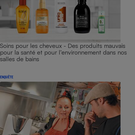
Soins pour les cheveux - Des produits mauvais
pour la santé et pour l’environnement dans nos
salles de bains
ENQUÊTE