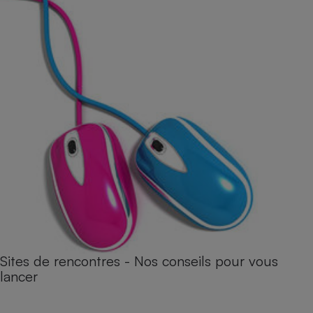
Sites de rencontres - Nos conseils pour vous
lancer