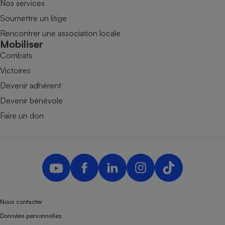
Nos services
Soumettre un litige
Rencontrer une association locale
Mobiliser
Combats
Victoires
Devenir adhérent
Devenir bénévole
Faire un don
Nous contacter
Données personnelles