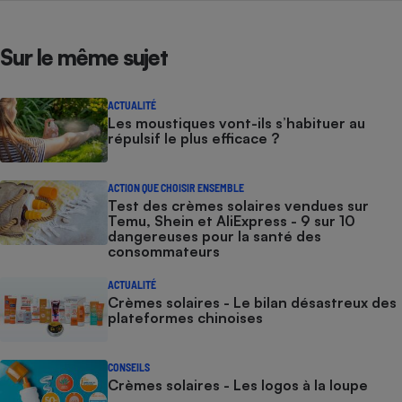
Sur le même sujet
ACTUALITÉ
Les moustiques vont-ils s’habituer au
répulsif le plus efficace ?
ACTION QUE CHOISIR ENSEMBLE
Test des crèmes solaires vendues sur
Temu, Shein et AliExpress - 9 sur 10
dangereuses pour la santé des
consommateurs
ACTUALITÉ
Crèmes solaires - Le bilan désastreux des
plateformes chinoises
CONSEILS
Crèmes solaires - Les logos à la loupe