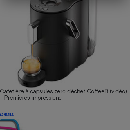
Cafetière à capsules zéro déchet CoffeeB (vidéo)
- Premières impressions
CONSEILS