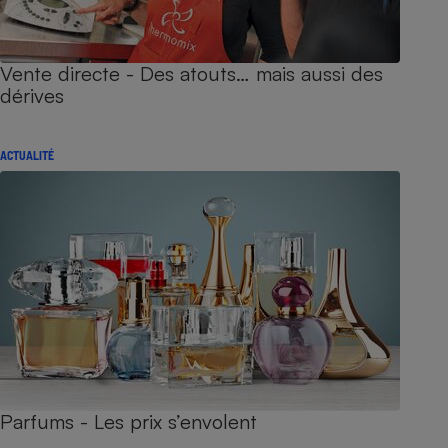
Vente directe - Des atouts… mais aussi des
dérives
ACTUALITÉ
Parfums - Les prix s’envolent